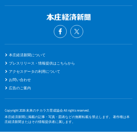
本庄経済新聞について
プレスリリース・情報提供はこちらから
アクセスデータの利用について
お問い合わせ
広告のご案内
Copyright 2026 未来のチカラ力育成協会 All rights reserved.
本庄経済新聞に掲載の記事・写真・図表などの無断転載を禁止します。 著作権は本
庄経済新聞またはその情報提供者に属します。