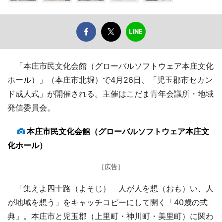
「本庄市民文化会館（グローバルソフトウェア本庄文化
ホール）」（本庄市北堀）で4月26日、「児玉郡市セカン
ド成人式」が開催される。主催はこだま青年会議所・地域
発信委員会。
本庄市民文化会館（グローバルソフトウェア本庄文
化ホール）
［広告］
「集えよ四十路（よそじ） 人が人を想（おも）い、人
が地域を想う」をキャッチコピーにして開く「40歳の式
典」。本庄市と児玉郡（上里町・神川町・美里町）に関わ