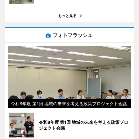
もっと見る
フォトフラッシュ
令和8年度 第1回 地域の未来を考える政策プロジェクト会議
令和8年度 第1回 地域の未来を考える政策プロ
ジェクト会議