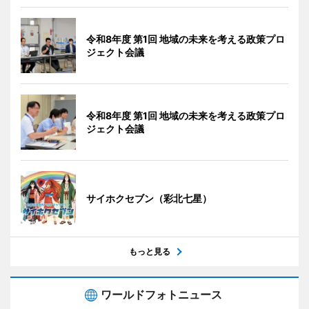
令和8年度 第1回 地域の未来を考える政策プロ
ジェクト会議
令和8年度 第1回 地域の未来を考える政策プロ
ジェクト会議
サイホクセブン（彩北七星）
もっと見る
ワールドフォトニュース