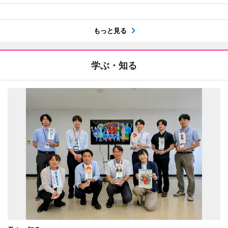
もっと見る
学ぶ・知る