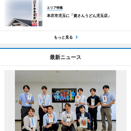
エリア特集
本庄市児玉に「資さんうどん児玉店」
もっと見る
最新ニュース