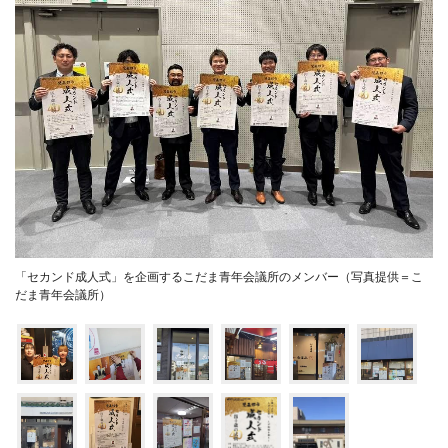
「セカンド成人式」を企画するこだま青年会議所のメンバー（写真提供＝こ
だま青年会議所）