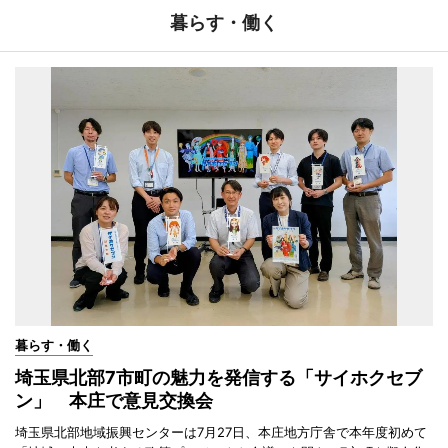
暮らす・働く
暮らす・働く
埼玉県北部7市町の魅力を発信する「サイホクセブ
ン」 本庄で意見交換会
埼玉県北部地域振興センターは7月27日、本庄地方庁舎で本年度初めて