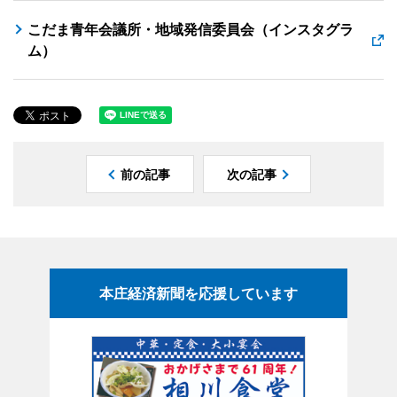
こだま青年会議所・地域発信委員会（インスタグラ
ム）
前の記事
次の記事
本庄経済新聞を応援しています