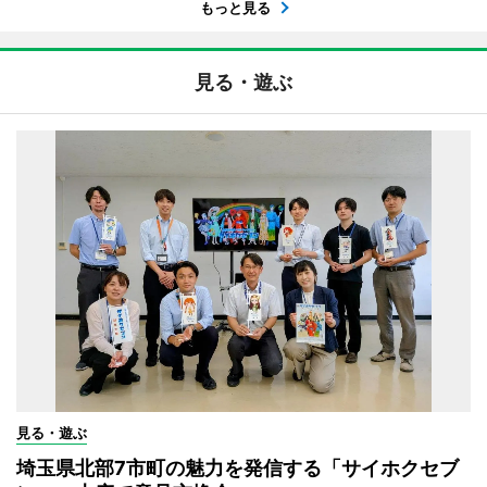
もっと見る
見る・遊ぶ
見る・遊ぶ
埼玉県北部7市町の魅力を発信する「サイホクセブ