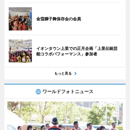
金窪獅子舞保存会の会員
イオンタウン上里での正月企画「上里伝統芸
能コラボパフォーマンス」参加者
もっと見る
ワールドフォトニュース