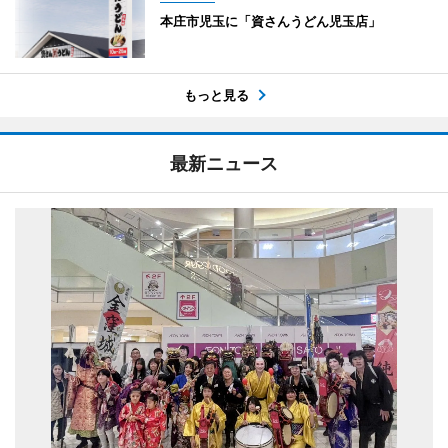
本庄市児玉に「資さんうどん児玉店」
もっと見る
最新ニュース