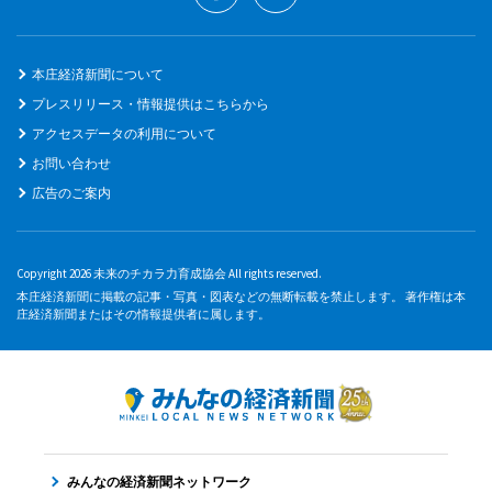
本庄経済新聞について
プレスリリース・情報提供はこちらから
アクセスデータの利用について
お問い合わせ
広告のご案内
Copyright 2026 未来のチカラ力育成協会 All rights reserved.
本庄経済新聞に掲載の記事・写真・図表などの無断転載を禁止します。 著作権は本
庄経済新聞またはその情報提供者に属します。
みんなの経済新聞ネットワーク