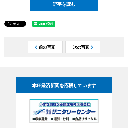
記事を読む
前の写真
次の写真
本庄経済新聞を応援しています