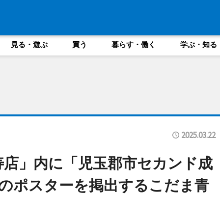
見る・遊ぶ
買う
暮らす・働く
学ぶ・知る
2025.03.22
寿店」内に「児玉郡市セカンド成
のポスターを掲出するこだま青