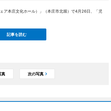
ェア本庄文化ホール）」（本庄市北堀）で4月26日、「児
記事を読む
写真
次の写真