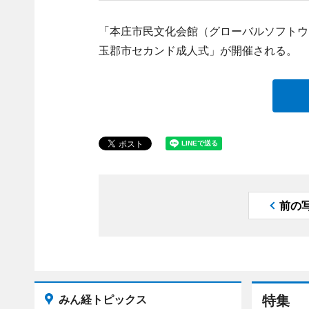
「本庄市民文化会館（グローバルソフトウ
玉郡市セカンド成人式」が開催される。
前の
みん経トピックス
特集