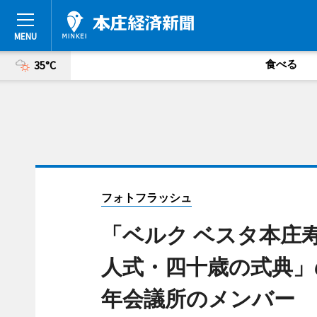
食べる
35°C
フォトフラッシュ
「ベルク ベスタ本庄
人式・四十歳の式典」
年会議所のメンバー