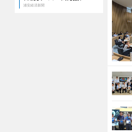
浦安経済新聞