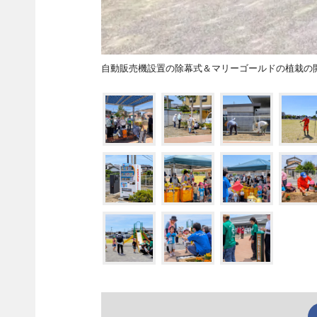
自動販売機設置の除幕式＆マリーゴールドの植栽の