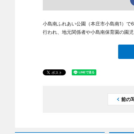
小島南ふれあい公園（本庄市小島南1）で
行われ、地元関係者や小島南保育園の園児
前の