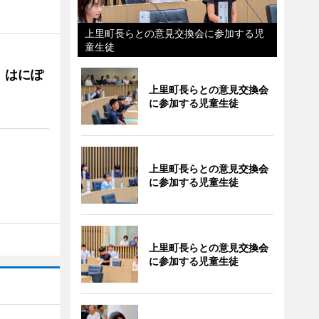
上里町長らとの意見交換会に参加する児
童生徒
 はにぽ
上里町長らとの意見交換会
に参加する児童生徒
上里町長らとの意見交換会
に参加する児童生徒
上里町長らとの意見交換会
に参加する児童生徒