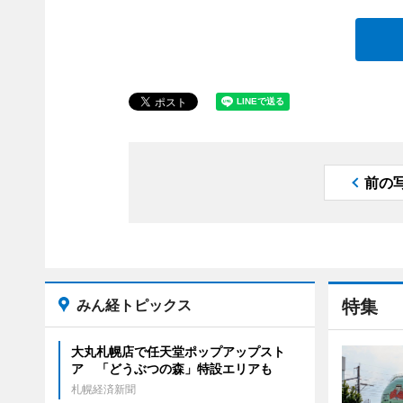
前の
みん経トピックス
特集
大丸札幌店で任天堂ポップアップスト
ア 「どうぶつの森」特設エリアも
札幌経済新聞