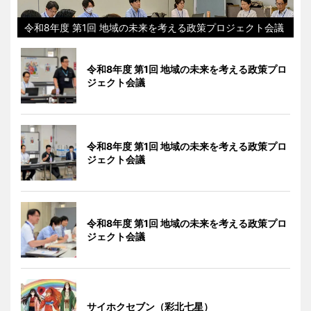
令和8年度 第1回 地域の未来を考える政策プロジェクト会議
令和8年度 第1回 地域の未来を考える政策プロ
ジェクト会議
令和8年度 第1回 地域の未来を考える政策プロ
ジェクト会議
令和8年度 第1回 地域の未来を考える政策プロ
ジェクト会議
サイホクセブン（彩北七星）