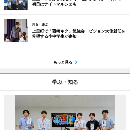
初日はナイトマルシェも
見る・遊ぶ
上里町で「西崎キク」勉強会 ビジョン大使就任を
希望する小中学生が参加
もっと見る
学ぶ・知る