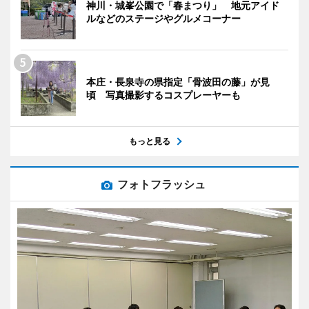
神川・城峯公園で「春まつり」 地元アイド
ルなどのステージやグルメコーナー
本庄・長泉寺の県指定「骨波田の藤」が見
頃 写真撮影するコスプレーヤーも
もっと見る
フォトフラッシュ