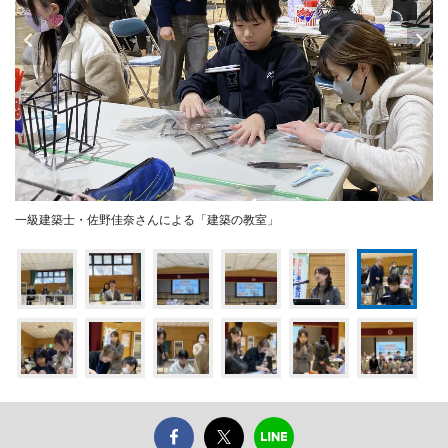
一級建築士・佐野佳奈さんによる「建築の教室」