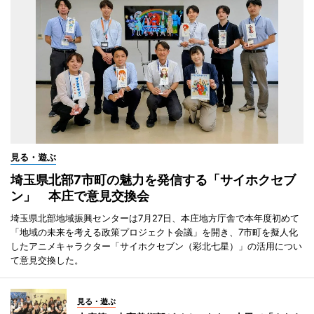
見る・遊ぶ
埼玉県北部7市町の魅力を発信する「サイホクセブ
ン」 本庄で意見交換会
埼玉県北部地域振興センターは7月27日、本庄地方庁舎で本年度初めて
「地域の未来を考える政策プロジェクト会議」を開き、7市町を擬人化
したアニメキャラクター「サイホクセブン（彩北七星）」の活用につい
て意見交換した。
見る・遊ぶ