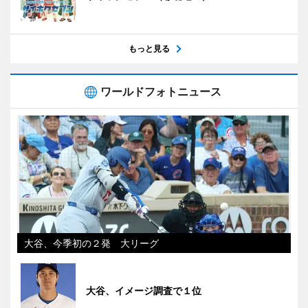
もっと見る
ワールドフォトニュース
大谷、今季初の２発 大リーグ
大谷、イメージ調査で１位