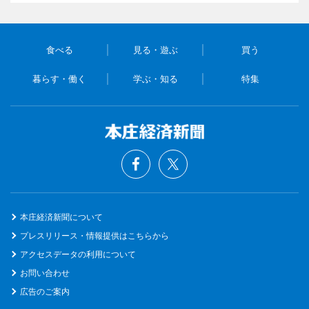
食べる
見る・遊ぶ
買う
暮らす・働く
学ぶ・知る
特集
本庄経済新聞について
プレスリリース・情報提供はこちらから
アクセスデータの利用について
お問い合わせ
広告のご案内