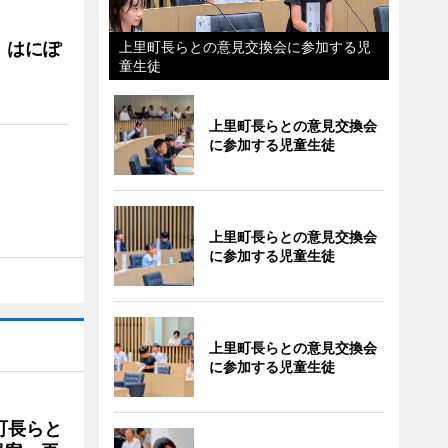
上里町長らとの意見交換会に参加する児
 はにぽ
童生徒
上里町長らとの意見交換会
に参加する児童生徒
上里町長らとの意見交換会
に参加する児童生徒
上里町長らとの意見交換会
に参加する児童生徒
町長らと