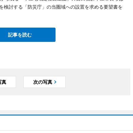
設を検討する「防災庁」の当圏域への設置を求める要望書を
記事を読む
写真
次の写真