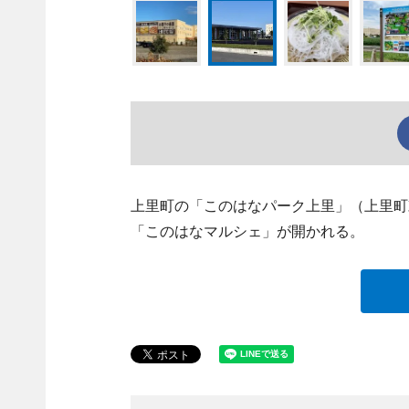
上里町の「このはなパーク上里」（上里町
「このはなマルシェ」が開かれる。