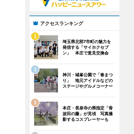
アクセスランキング
埼玉県北部7市町の魅力を
発信する「サイホクセブ
ン」 本庄で意見交換会
神川・城峯公園で「春まつ
り」 地元アイドルなどの
ステージやグルメコーナー
本庄・長泉寺の県指定「骨
波田の藤」が見頃 写真撮
影するコスプレーヤーも