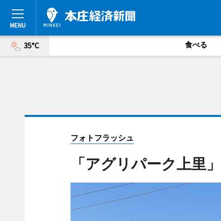
食べる
35°C
フォトフラッシュ
「アグリパーク上里」