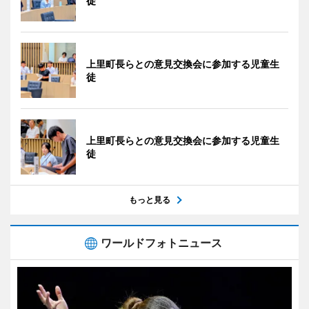
徒
上里町長らとの意見交換会に参加する児童生
徒
上里町長らとの意見交換会に参加する児童生
徒
もっと見る
ワールドフォトニュース