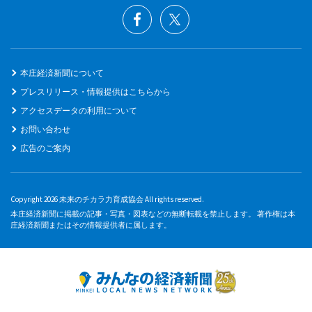
本庄経済新聞について
プレスリリース・情報提供はこちらから
アクセスデータの利用について
お問い合わせ
広告のご案内
Copyright 2026 未来のチカラ力育成協会 All rights reserved.
本庄経済新聞に掲載の記事・写真・図表などの無断転載を禁止します。 著作権は本
庄経済新聞またはその情報提供者に属します。