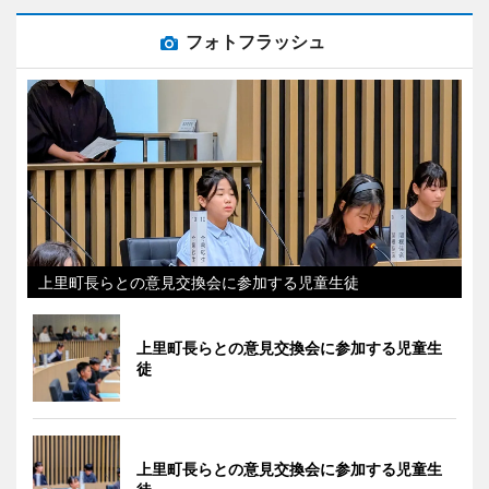
フォトフラッシュ
上里町長らとの意見交換会に参加する児童生徒
上里町長らとの意見交換会に参加する児童生
徒
上里町長らとの意見交換会に参加する児童生