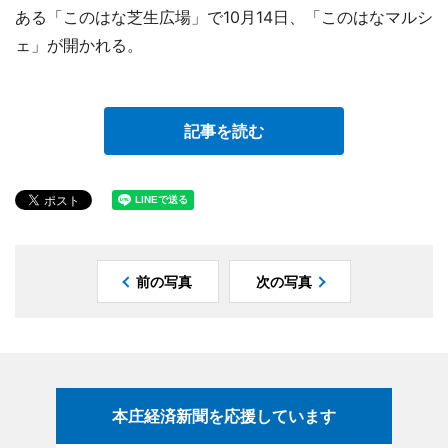
ある「このはな芝生広場」で10月14日、「このはなマルシ
ェ」が開かれる。
記事を読む
前の写真
次の写真
本庄経済新聞を応援しています