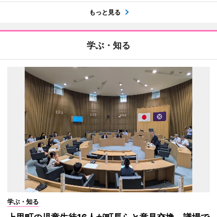
もっと見る
学ぶ・知る
学ぶ・知る