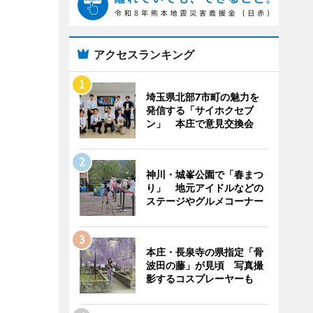
アクセスランキング
埼玉県北部7市町の魅力を
発信する「サイホクセブ
ン」 本庄で意見交換会
神川・城峯公園で「春まつ
り」 地元アイドルなどの
ステージやグルメコーナー
本庄・長泉寺の県指定「骨
波田の藤」が見頃 写真撮
影するコスプレーヤーも