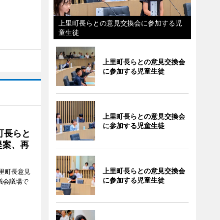
上里町長らとの意見交換会に参加する児
童生徒
上里町長らとの意見交換会
に参加する児童生徒
上里町長らとの意見交換会
に参加する児童生徒
町長らと
提案、再
上里町長らとの意見交換会
里町長意見
に参加する児童生徒
議会議場で