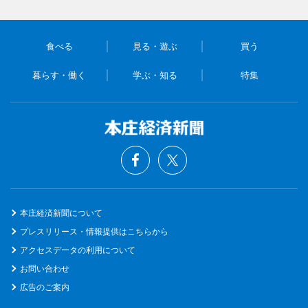
食べる
見る・遊ぶ
買う
暮らす・働く
学ぶ・知る
特集
本庄経済新聞について
プレスリリース・情報提供はこちらから
アクセスデータの利用について
お問い合わせ
広告のご案内