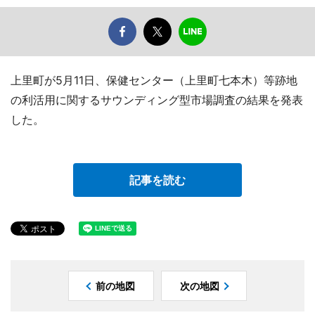
上里町が5月11日、保健センター（上里町七本木）等跡地
の利活用に関するサウンディング型市場調査の結果を発表
した。
記事を読む
前の地図
次の地図