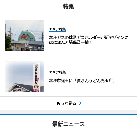
特集
エリア特集
本庄ガスの球形ガスホルダーが新デザインに
はにぽんと塙保己一描く
エリア特集
本庄市児玉に「資さんうどん児玉店」
もっと見る
最新ニュース