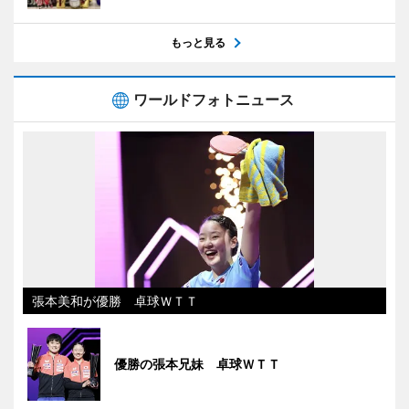
もっと見る
ワールドフォトニュース
張本美和が優勝 卓球ＷＴＴ
優勝の張本兄妹 卓球ＷＴＴ