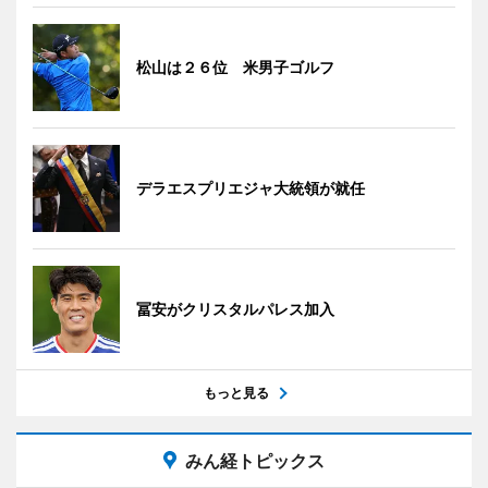
松山は２６位 米男子ゴルフ
デラエスプリエジャ大統領が就任
冨安がクリスタルパレス加入
もっと見る
みん経トピックス