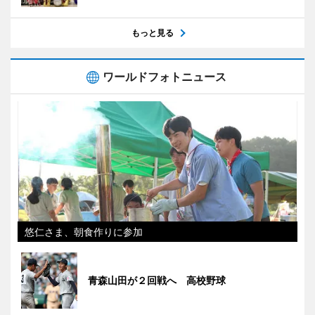
もっと見る
ワールドフォトニュース
悠仁さま、朝食作りに参加
青森山田が２回戦へ 高校野球