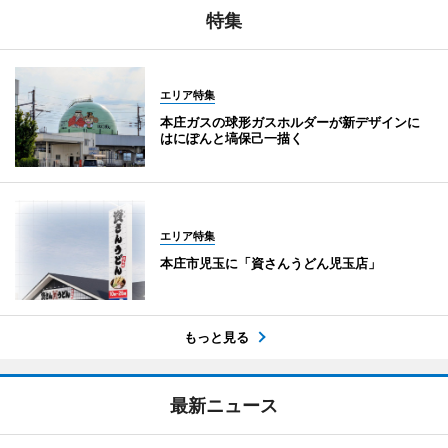
特集
エリア特集
本庄ガスの球形ガスホルダーが新デザインに
はにぽんと塙保己一描く
エリア特集
本庄市児玉に「資さんうどん児玉店」
もっと見る
最新ニュース