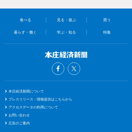
食べる
見る・遊ぶ
買う
暮らす・働く
学ぶ・知る
特集
本庄経済新聞について
プレスリリース・情報提供はこちらから
アクセスデータの利用について
お問い合わせ
広告のご案内