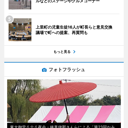
ルなどのステージやグルメコーナー
上里町の児童生徒16人が町長らと意見交換
議場で町への提案、再質問も
もっと見る
フォトフラッシュ
東大御堂八十八夜会・林真伊那さんらによる「第23回かみ