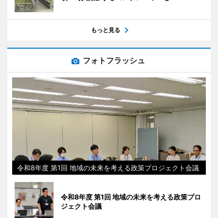
もっと見る
フォトフラッシュ
令和8年度 第1回 地域の未来を考える政策プロジェクト会議
令和8年度 第1回 地域の未来を考える政策プロ
ジェクト会議