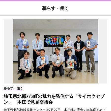
暮らす・働く
暮らす・働く
埼玉県北部7市町の魅力を発信する「サイホクセブ
ン」 本庄で意見交換会
埼玉県北部地域振興センターは7月27日、本庄地方庁舎で本年度初めて