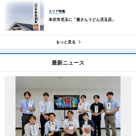
エリア特集
本庄市児玉に「資さんうどん児玉店」
もっと見る
最新ニュース