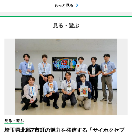
もっと見る
見る・遊ぶ
見る・遊ぶ
埼玉県北部7市町の魅力を発信する「サイホクセブ