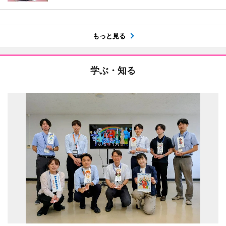
もっと見る
学ぶ・知る