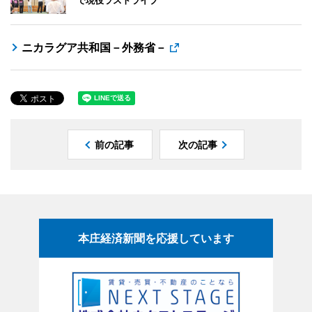
ニカラグア共和国－外務省－
前の記事
次の記事
本庄経済新聞を応援しています