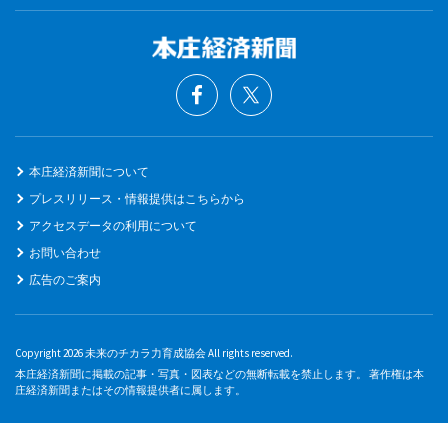
本庄経済新聞について
プレスリリース・情報提供はこちらから
アクセスデータの利用について
お問い合わせ
広告のご案内
Copyright 2026 未来のチカラ力育成協会 All rights reserved.
本庄経済新聞に掲載の記事・写真・図表などの無断転載を禁止します。 著作権は本
庄経済新聞またはその情報提供者に属します。