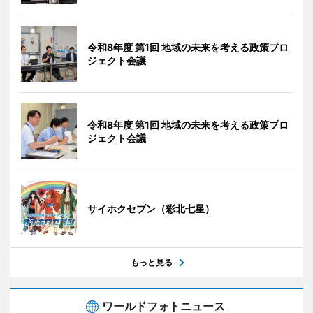
令和8年度 第1回 地域の未来を考える政策プロ
ジェクト会議
令和8年度 第1回 地域の未来を考える政策プロ
ジェクト会議
サイホクセブン（彩北七星）
もっと見る
ワールドフォトニュース