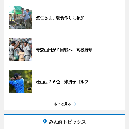
悠仁さま、朝食作りに参加
青森山田が２回戦へ 高校野球
松山は２６位 米男子ゴルフ
もっと見る
みん経トピックス