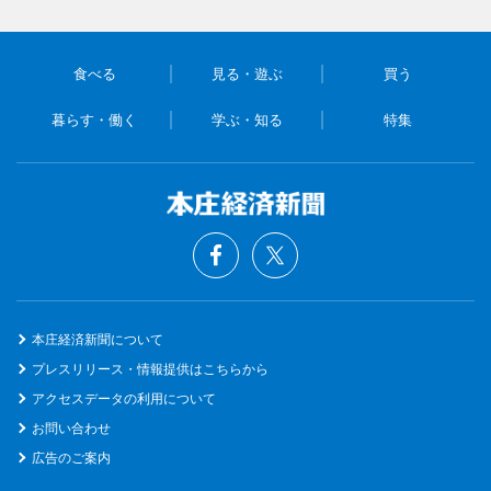
食べる
見る・遊ぶ
買う
暮らす・働く
学ぶ・知る
特集
本庄経済新聞について
プレスリリース・情報提供はこちらから
アクセスデータの利用について
お問い合わせ
広告のご案内