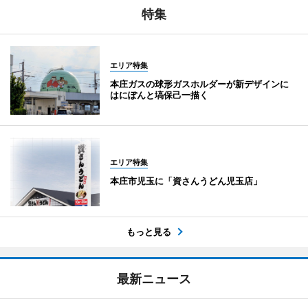
特集
エリア特集
本庄ガスの球形ガスホルダーが新デザインに
はにぽんと塙保己一描く
エリア特集
本庄市児玉に「資さんうどん児玉店」
もっと見る
最新ニュース