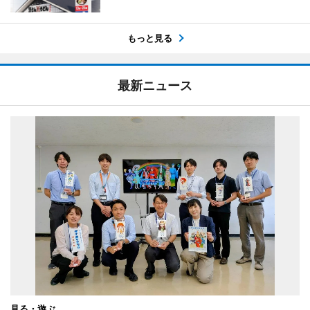
もっと見る
最新ニュース
見る・遊ぶ