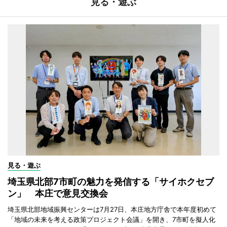
見る・遊ぶ
見る・遊ぶ
埼玉県北部7市町の魅力を発信する「サイホクセブ
ン」 本庄で意見交換会
埼玉県北部地域振興センターは7月27日、本庄地方庁舎で本年度初めて
「地域の未来を考える政策プロジェクト会議」を開き、7市町を擬人化