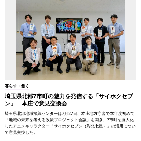
暮らす・働く
埼玉県北部7市町の魅力を発信する「サイホクセブ
ン」 本庄で意見交換会
埼玉県北部地域振興センターは7月27日、本庄地方庁舎で本年度初めて
「地域の未来を考える政策プロジェクト会議」を開き、7市町を擬人化
したアニメキャラクター「サイホクセブン（彩北七星）」の活用につい
て意見交換した。