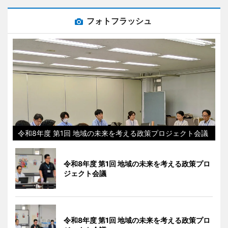
フォトフラッシュ
令和8年度 第1回 地域の未来を考える政策プロジェクト会議
令和8年度 第1回 地域の未来を考える政策プロ
ジェクト会議
令和8年度 第1回 地域の未来を考える政策プロ