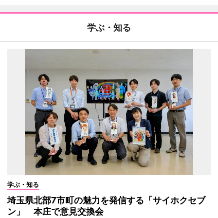
学ぶ・知る
学ぶ・知る
埼玉県北部7市町の魅力を発信する「サイホクセブ
ン」 本庄で意見交換会