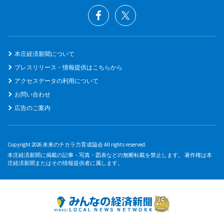
本庄経済新聞について
プレスリリース・情報提供はこちらから
アクセスデータの利用について
お問い合わせ
広告のご案内
Copyright 2026 未来のチカラ力育成協会 All rights reserved.
本庄経済新聞に掲載の記事・写真・図表などの無断転載を禁止します。 著作権は本
庄経済新聞またはその情報提供者に属します。