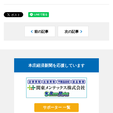
前の記事
次の記事
本庄経済新聞を応援しています
サポーター 一覧