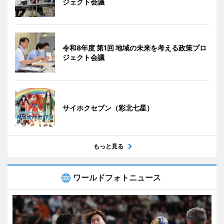
ジェクト会議
令和8年度 第1回 地域の未来を考える政策プロ
ジェクト会議
サイホクセブン（彩北七星）
もっと見る
ワールドフォトニュース