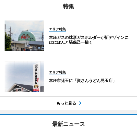
特集
エリア特集
本庄ガスの球形ガスホルダーが新デザインに
はにぽんと塙保己一描く
エリア特集
本庄市児玉に「資さんうどん児玉店」
もっと見る
最新ニュース