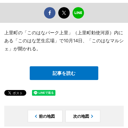
上里町の「このはなパーク上里」（上里町勅使河原）内に
ある「このはな芝生広場」で10月14日、「このはなマルシ
ェ」が開かれる。
記事を読む
前の地図
次の地図