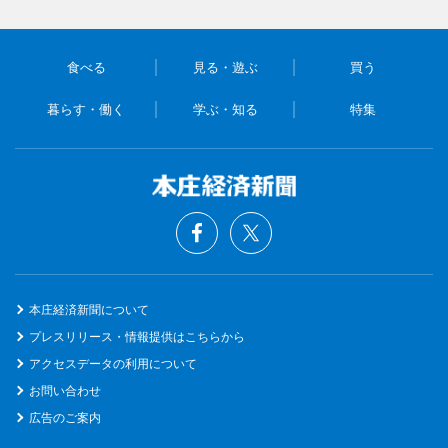
食べる
見る・遊ぶ
買う
暮らす・働く
学ぶ・知る
特集
本庄経済新聞について
プレスリリース・情報提供はこちらから
アクセスデータの利用について
お問い合わせ
広告のご案内