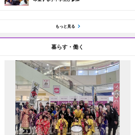
もっと見る
暮らす・働く