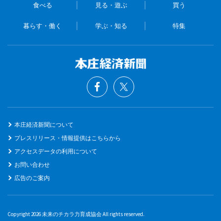
食べる
見る・遊ぶ
買う
暮らす・働く
学ぶ・知る
特集
本庄経済新聞について
プレスリリース・情報提供はこちらから
アクセスデータの利用について
お問い合わせ
広告のご案内
Copyright 2026 未来のチカラ力育成協会 All rights reserved.