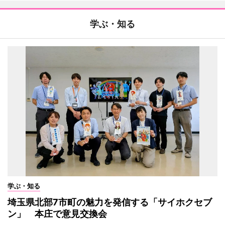
学ぶ・知る
学ぶ・知る
埼玉県北部7市町の魅力を発信する「サイホクセブ
ン」 本庄で意見交換会