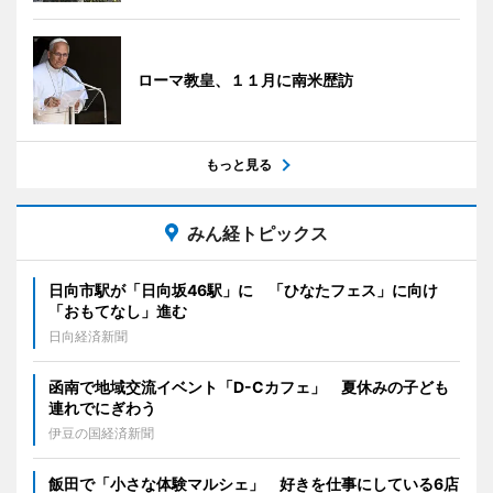
ローマ教皇、１１月に南米歴訪
もっと見る
みん経トピックス
日向市駅が「日向坂46駅」に 「ひなたフェス」に向け
「おもてなし」進む
日向経済新聞
函南で地域交流イベント「D-Cカフェ」 夏休みの子ども
連れでにぎわう
伊豆の国経済新聞
飯田で「小さな体験マルシェ」 好きを仕事にしている6店