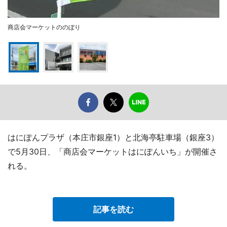
商店会マーケットののぼり
はにぽんプラザ（本庄市銀座1）と北海亭駐車場（銀座3）
で5月30日、「商店会マーケットはにぽんいち」が開催さ
れる。
記事を読む