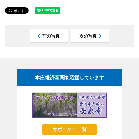
前の写真
次の写真
本庄経済新聞を応援しています
サポーター 一覧