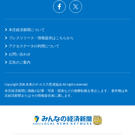
本庄経済新聞について
プレスリリース・情報提供はこちらから
アクセスデータの利用について
お問い合わせ
広告のご案内
Copyright 2026 未来のチカラ力育成協会 All rights reserved.
本庄経済新聞に掲載の記事・写真・図表などの無断転載を禁止します。 著作権は本
庄経済新聞またはその情報提供者に属します。