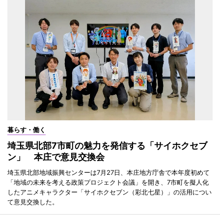
暮らす・働く
埼玉県北部7市町の魅力を発信する「サイホクセブ
ン」 本庄で意見交換会
埼玉県北部地域振興センターは7月27日、本庄地方庁舎で本年度初めて
「地域の未来を考える政策プロジェクト会議」を開き、7市町を擬人化
したアニメキャラクター「サイホクセブン（彩北七星）」の活用につい
て意見交換した。