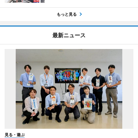
もっと見る
最新ニュース
見る・遊ぶ