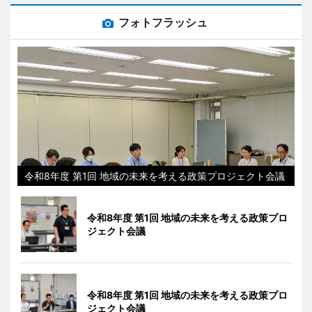
フォトフラッシュ
令和8年度 第1回 地域の未来を考える政策プロジェクト会議
令和8年度 第1回 地域の未来を考える政策プロ
ジェクト会議
令和8年度 第1回 地域の未来を考える政策プロ
ジェクト会議