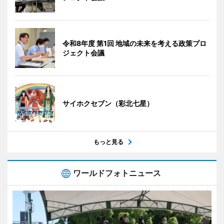
令和8年度 第1回 地域の未来を考える政策プロ
ジェクト会議
サイホクセブン（彩北七星）
もっと見る
ワールドフォトニュース