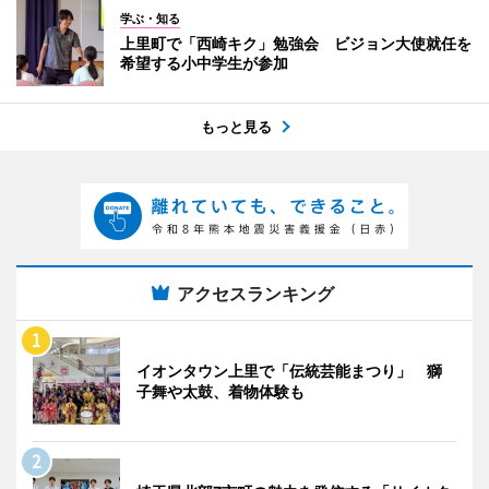
学ぶ・知る
上里町で「西崎キク」勉強会 ビジョン大使就任を
希望する小中学生が参加
もっと見る
アクセスランキング
イオンタウン上里で「伝統芸能まつり」 獅
子舞や太鼓、着物体験も