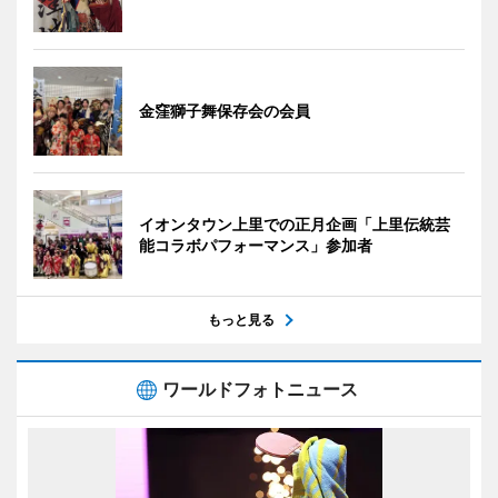
金窪獅子舞保存会の会員
イオンタウン上里での正月企画「上里伝統芸
能コラボパフォーマンス」参加者
もっと見る
ワールドフォトニュース