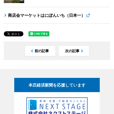
商店会マーケットはにぽんいち（日本一）
前の記事
次の記事
本庄経済新聞を応援しています