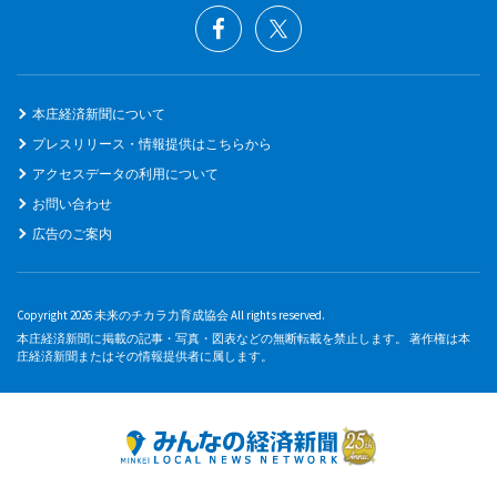
本庄経済新聞について
プレスリリース・情報提供はこちらから
アクセスデータの利用について
お問い合わせ
広告のご案内
Copyright 2026 未来のチカラ力育成協会 All rights reserved.
本庄経済新聞に掲載の記事・写真・図表などの無断転載を禁止します。 著作権は本
庄経済新聞またはその情報提供者に属します。