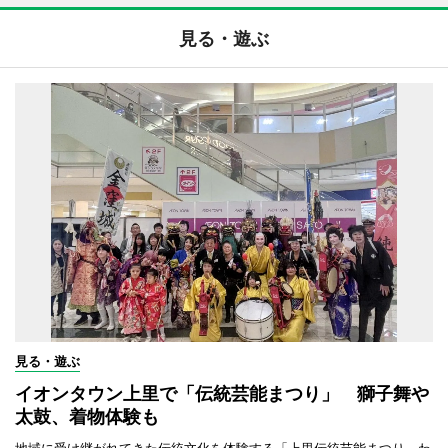
見る・遊ぶ
見る・遊ぶ
イオンタウン上里で「伝統芸能まつり」 獅子舞や
太鼓、着物体験も
地域に受け継がれてきた伝統文化を体験する「上里伝統芸能まつり～わ