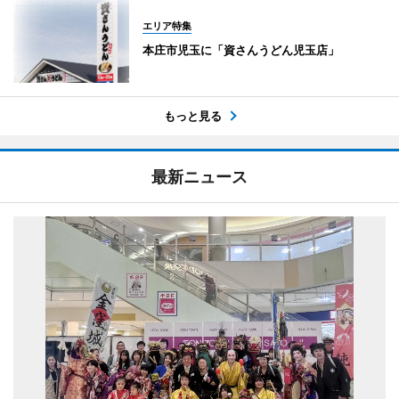
エリア特集
本庄市児玉に「資さんうどん児玉店」
もっと見る
最新ニュース