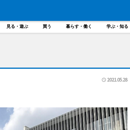
見る・遊ぶ
買う
暮らす・働く
学ぶ・知る
2021.05.28