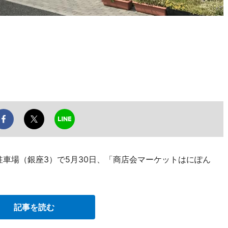
駐車場（銀座3）で5月30日、「商店会マーケットはにぽん
記事を読む