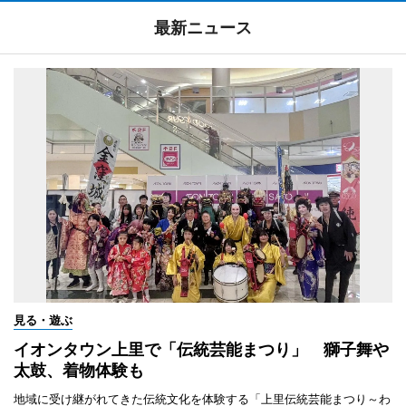
最新ニュース
見る・遊ぶ
イオンタウン上里で「伝統芸能まつり」 獅子舞や
太鼓、着物体験も
地域に受け継がれてきた伝統文化を体験する「上里伝統芸能まつり～わ