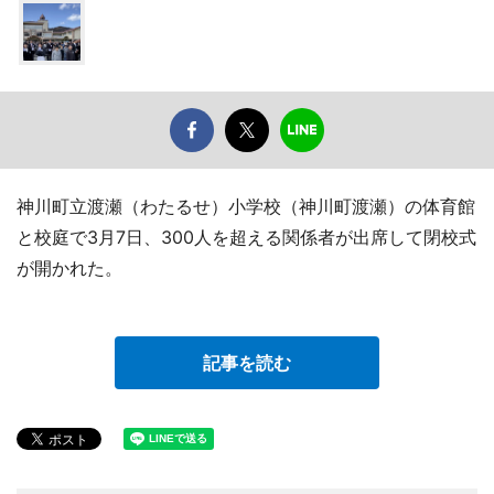
神川町立渡瀬（わたるせ）小学校（神川町渡瀬）の体育館
と校庭で3月7日、300人を超える関係者が出席して閉校式
が開かれた。
記事を読む