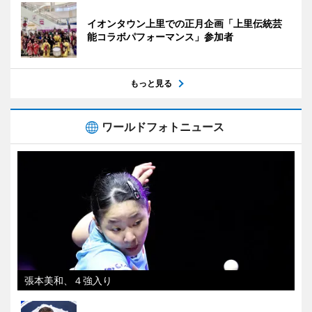
イオンタウン上里での正月企画「上里伝統芸
能コラボパフォーマンス」参加者
もっと見る
ワールドフォトニュース
張本美和、４強入り