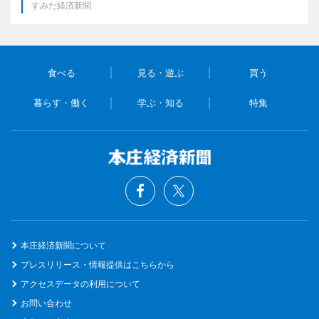
すみだ経済新聞
食べる
見る・遊ぶ
買う
暮らす・働く
学ぶ・知る
特集
本庄経済新聞について
プレスリリース・情報提供はこちらから
アクセスデータの利用について
お問い合わせ