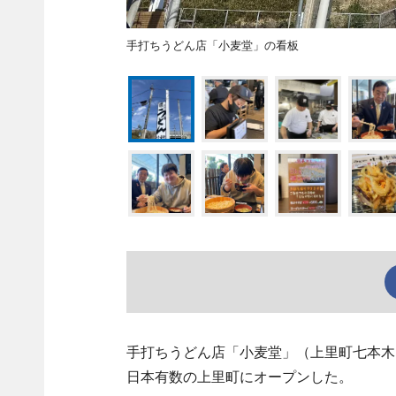
手打ちうどん店「小麦堂」の看板
手打ちうどん店「小麦堂」（上里町七本木、TE
日本有数の上里町にオープンした。