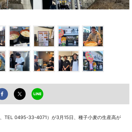
L 0495-33-4071）が3月15日、種子小麦の生産高が