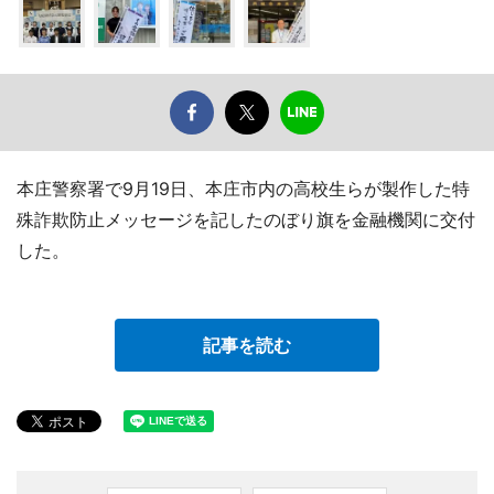
本庄警察署で9月19日、本庄市内の高校生らが製作した特
殊詐欺防止メッセージを記したのぼり旗を金融機関に交付
した。
記事を読む