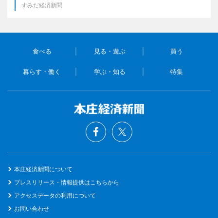
すみだ経済新聞
食べる
見る・遊ぶ
買う
暮らす・働く
学ぶ・知る
特集
本庄経済新聞について
プレスリリース・情報提供はこちらから
アクセスデータの利用について
お問い合わせ