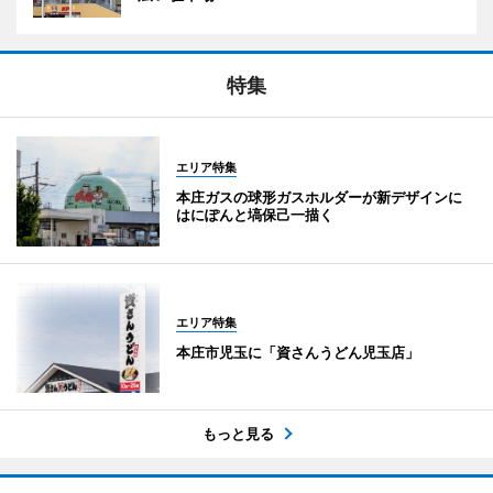
特集
エリア特集
本庄ガスの球形ガスホルダーが新デザインに
はにぽんと塙保己一描く
エリア特集
本庄市児玉に「資さんうどん児玉店」
もっと見る