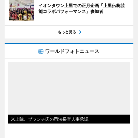
イオンタウン上里での正月企画「上里伝統芸
能コラボパフォーマンス」参加者
もっと見る
ワールドフォトニュース
米上院、ブランチ氏の司法長官人事承認