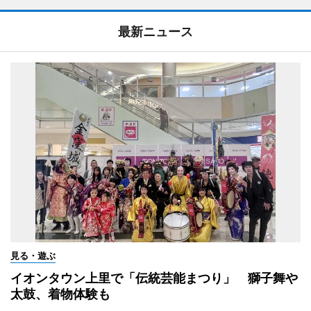
最新ニュース
見る・遊ぶ
イオンタウン上里で「伝統芸能まつり」 獅子舞や
太鼓、着物体験も