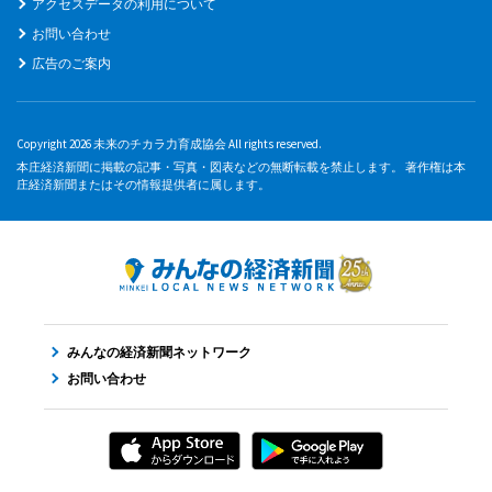
アクセスデータの利用について
お問い合わせ
広告のご案内
Copyright 2026 未来のチカラ力育成協会 All rights reserved.
本庄経済新聞に掲載の記事・写真・図表などの無断転載を禁止します。 著作権は本
庄経済新聞またはその情報提供者に属します。
みんなの経済新聞ネットワーク
お問い合わせ