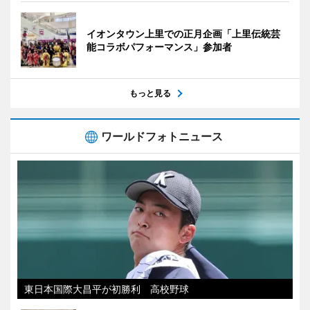
イオンタウン上里での正月企画「上里伝統芸
能コラボパフォーマンス」参加者
もっと見る
ワールドフォトニュース
東日本国際大昌平が初勝利 高校野球