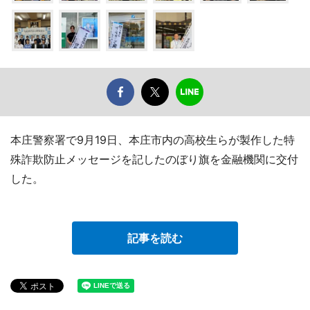
本庄警察署で9月19日、本庄市内の高校生らが製作した特
殊詐欺防止メッセージを記したのぼり旗を金融機関に交付
した。
記事を読む