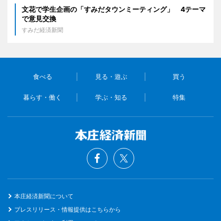
文花で学生企画の「すみだタウンミーティング」 4テーマ
で意見交換
すみだ経済新聞
食べる
見る・遊ぶ
買う
暮らす・働く
学ぶ・知る
特集
本庄経済新聞について
プレスリリース・情報提供はこちらから