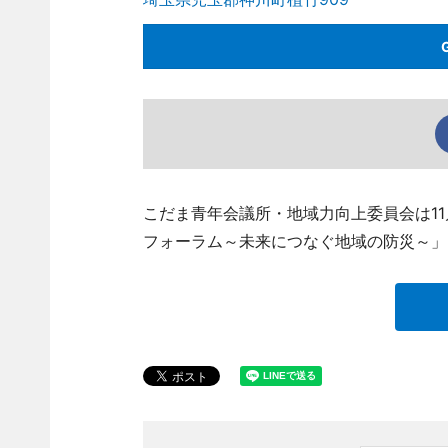
こだま青年会議所・地域力向上委員会は1
フォーラム～未来につなぐ地域の防災～」