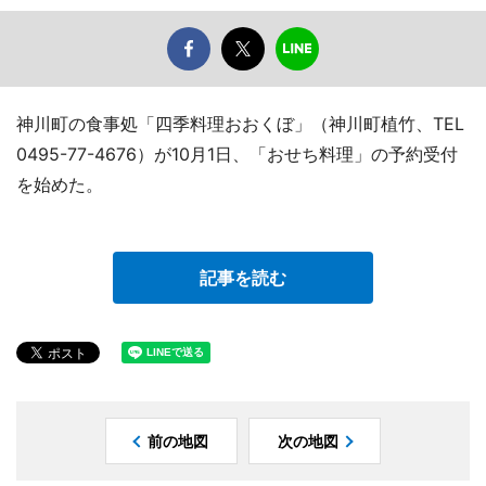
神川町の食事処「四季料理おおくぼ」（神川町植竹、TEL
0495-77-4676）が10月1日、「おせち料理」の予約受付
を始めた。
記事を読む
前の地図
次の地図