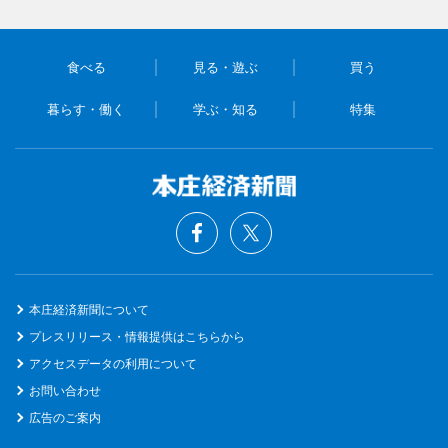
食べる
見る・遊ぶ
買う
暮らす・働く
学ぶ・知る
特集
本庄経済新聞について
プレスリリース・情報提供はこちらから
アクセスデータの利用について
お問い合わせ
広告のご案内