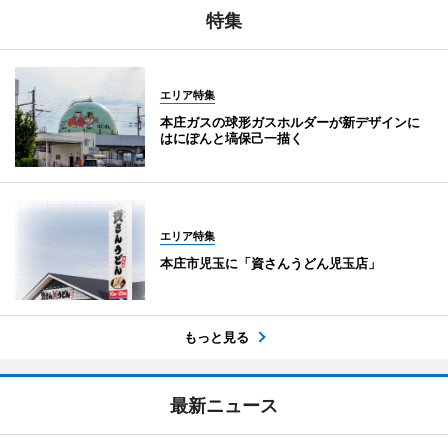
特集
エリア特集
本庄ガスの球形ガスホルダーが新デザインに
はにぽんと塙保己一描く
エリア特集
本庄市児玉に「資さんうどん児玉店」
もっと見る
最新ニュース