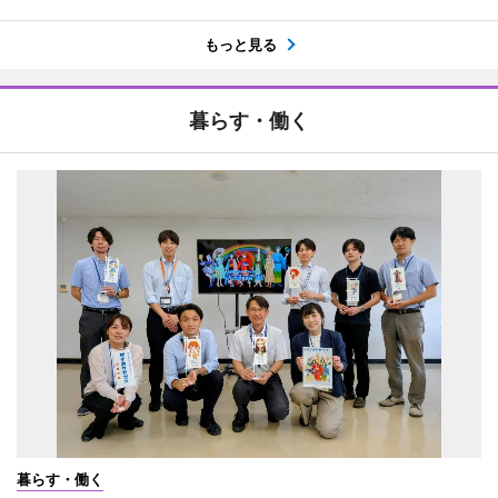
もっと見る
暮らす・働く
暮らす・働く