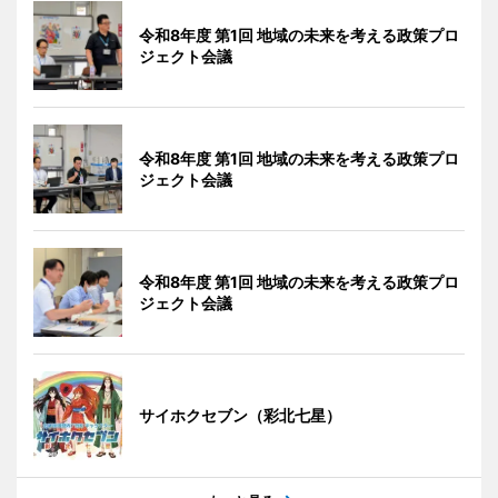
令和8年度 第1回 地域の未来を考える政策プロ
ジェクト会議
令和8年度 第1回 地域の未来を考える政策プロ
ジェクト会議
令和8年度 第1回 地域の未来を考える政策プロ
ジェクト会議
サイホクセブン（彩北七星）