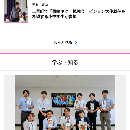
見る・遊ぶ
上里町で「西崎キク」勉強会 ビジョン大使就任を
希望する小中学生が参加
もっと見る
学ぶ・知る