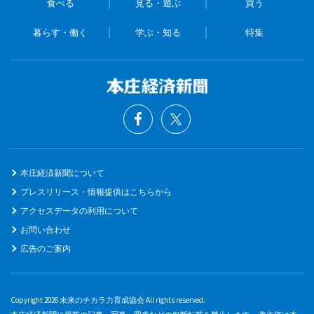
食べる
見る・遊ぶ
買う
暮らす・働く
学ぶ・知る
特集
本庄経済新聞について
プレスリリース・情報提供はこちらから
アクセスデータの利用について
お問い合わせ
広告のご案内
Copyright 2026 未来のチカラ力育成協会 All rights reserved.