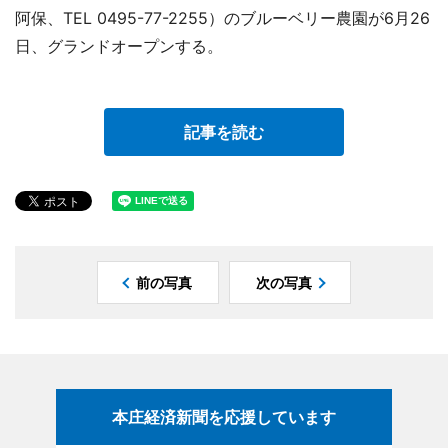
阿保、TEL 0495-77-2255）のブルーベリー農園が6月26
日、グランドオープンする。
記事を読む
前の写真
次の写真
本庄経済新聞を応援しています