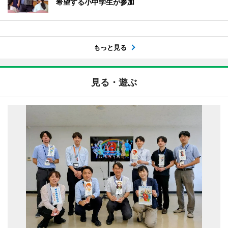
希望する小中学生が参加
もっと見る
見る・遊ぶ