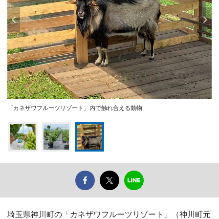
「カネザワフルーツリゾート」内で触れ合える動物
埼玉県神川町の「カネザワフルーツリゾート」（神川町元