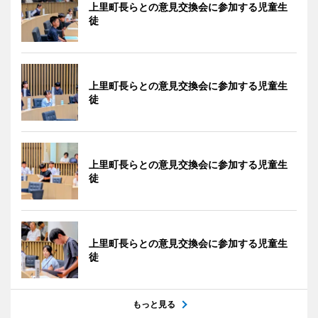
上里町長らとの意見交換会に参加する児童生
徒
上里町長らとの意見交換会に参加する児童生
徒
上里町長らとの意見交換会に参加する児童生
徒
上里町長らとの意見交換会に参加する児童生
徒
もっと見る