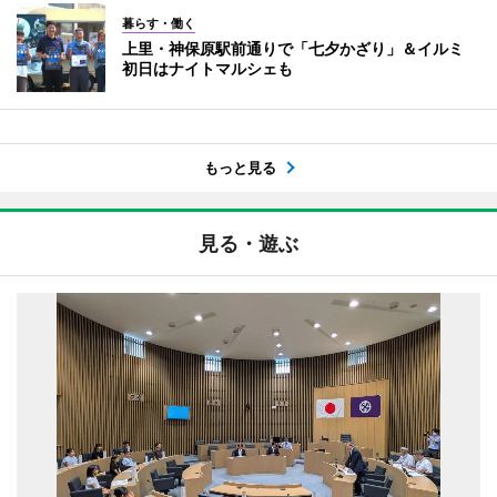
暮らす・働く
上里・神保原駅前通りで「七夕かざり」＆イルミ
初日はナイトマルシェも
もっと見る
見る・遊ぶ