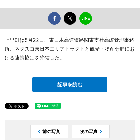
上里町は5月22日、東日本高速道路関東支社高崎管理事務
所、ネクスコ東日本エリアトラクトと観光・物産分野にお
ける連携協定を締結した。
記事を読む
前の写真
次の写真