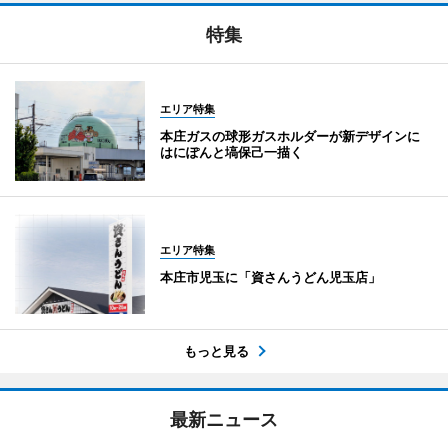
特集
エリア特集
本庄ガスの球形ガスホルダーが新デザインに
はにぽんと塙保己一描く
エリア特集
本庄市児玉に「資さんうどん児玉店」
もっと見る
最新ニュース