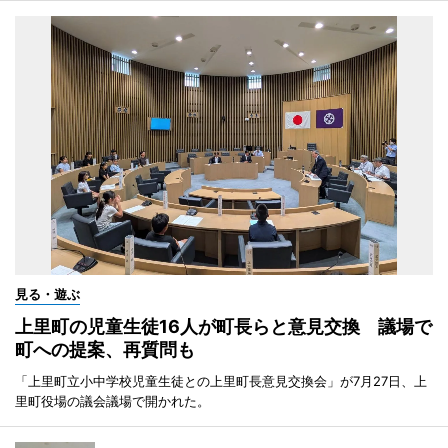
見る・遊ぶ
上里町の児童生徒16人が町長らと意見交換 議場で
町への提案、再質問も
「上里町立小中学校児童生徒との上里町長意見交換会」が7月27日、上
里町役場の議会議場で開かれた。