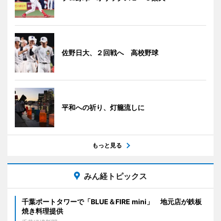
佐野日大、２回戦へ 高校野球
平和への祈り、灯籠流しに
もっと見る
みん経トピックス
千葉ポートタワーで「BLUE＆FIRE mini」 地元店が鉄板
焼き料理提供