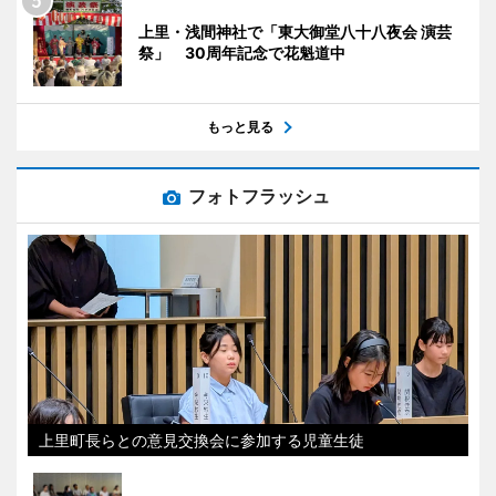
上里・浅間神社で「東大御堂八十八夜会 演芸
祭」 30周年記念で花魁道中
もっと見る
フォトフラッシュ
上里町長らとの意見交換会に参加する児童生徒