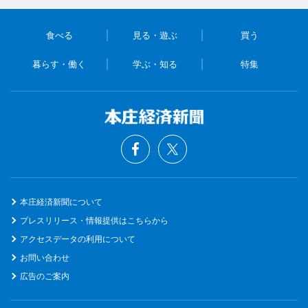
食べる
見る・遊ぶ
買う
暮らす・働く
学ぶ・知る
特集
本庄経済新聞について
プレスリリース・情報提供はこちらから
アクセスデータの利用について
お問い合わせ
広告のご案内