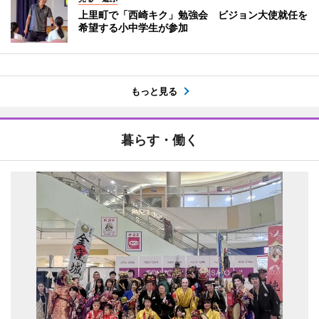
上里町で「西崎キク」勉強会 ビジョン大使就任を
希望する小中学生が参加
もっと見る
暮らす・働く