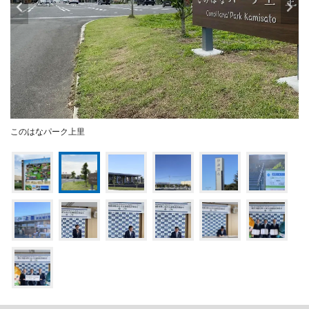
このはなパーク上里