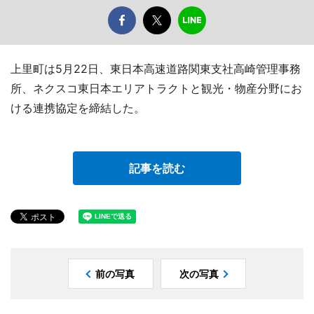
上里町は5月22日、東日本高速道路関東支社高崎管理事務
所、ネクスコ東日本エリアトラクトと観光・物産分野にお
ける連携協定を締結した。
記事を読む
前の写真
次の写真