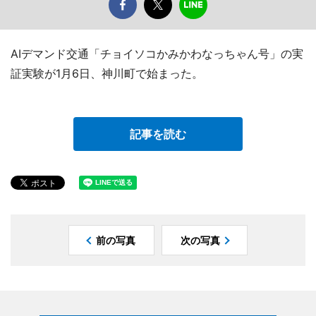
AIデマンド交通「チョイソコかみかわなっちゃん号」の実
証実験が1月6日、神川町で始まった。
記事を読む
前の写真
次の写真