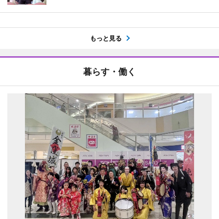
もっと見る
暮らす・働く