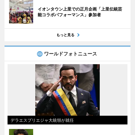
イオンタウン上里での正月企画「上里伝統芸
能コラボパフォーマンス」参加者
もっと見る
ワールドフォトニュース
デラエスプリエジャ大統領が就任