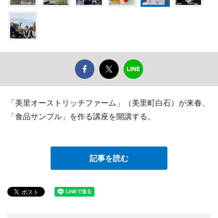
「美里オーストリッチファーム」（美里町白石）が来春、
「食品サンプル」を作る講座を開講する。
記事を読む