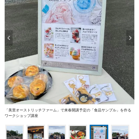
「美里オーストリッチファーム」で来春開講予定の「食品サンプル」を作る
ワークショップ講座