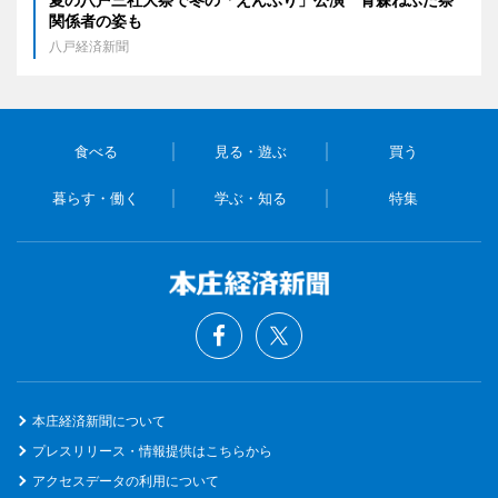
関係者の姿も
八戸経済新聞
食べる
見る・遊ぶ
買う
暮らす・働く
学ぶ・知る
特集
本庄経済新聞について
プレスリリース・情報提供はこちらから
アクセスデータの利用について