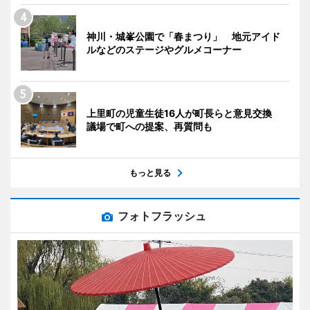
神川・城峯公園で「春まつり」 地元アイド
ルなどのステージやグルメコーナー
上里町の児童生徒16人が町長らと意見交換
議場で町への提案、再質問も
もっと見る
フォトフラッシュ