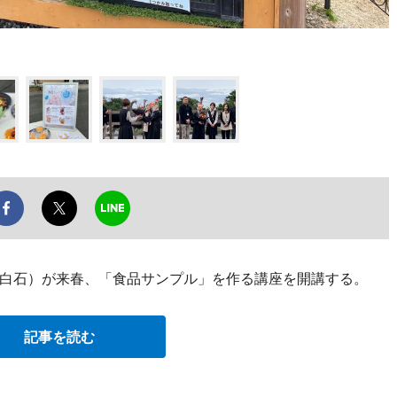
白石）が来春、「食品サンプル」を作る講座を開講する。
記事を読む