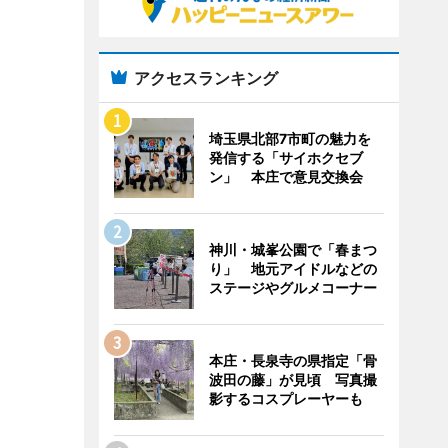
アクセスランキング
埼玉県北部7市町の魅力を
発信する「サイホクセブ
ン」 本庄で意見交換会
神川・城峯公園で「春まつ
り」 地元アイドルなどの
ステージやグルメコーナー
本庄・長泉寺の県指定「骨
波田の藤」が見頃 写真撮
影するコスプレーヤーも