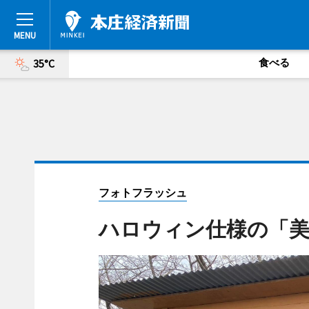
食べる
35°C
フォトフラッシュ
ハロウィン仕様の「