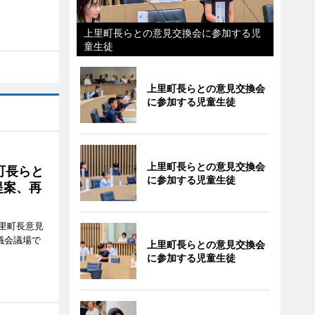
上里町長らとの意見交換会に参加する児
童生徒
上里町長らとの意見交換会
に参加する児童生徒
上里町長らとの意見交換会
町長らと
に参加する児童生徒
提案、再
里町長意見
議会議場で
上里町長らとの意見交換会
に参加する児童生徒