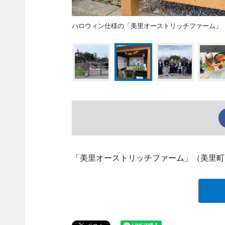
ハロウィン仕様の「美里オーストリッチファーム」
「美里オーストリッチファーム」（美里町