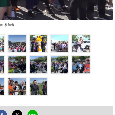
前の参加者