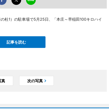
の杜1）の駐車場で5月25日、「本庄～早稲田100キロハイ
記事を読む
写真
次の写真