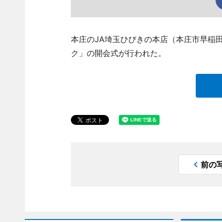
本庄のJA埼玉ひびきの本店（本庄市早稲田
ク」の開会式が行われた。
前の