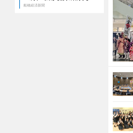
船橋経済新聞