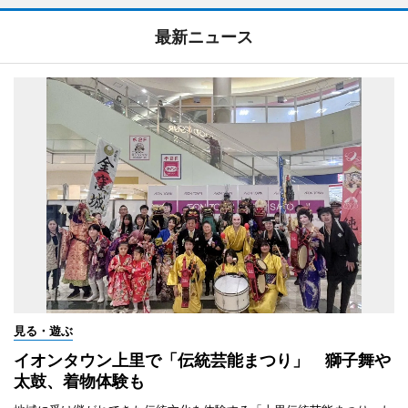
最新ニュース
見る・遊ぶ
イオンタウン上里で「伝統芸能まつり」 獅子舞や
太鼓、着物体験も