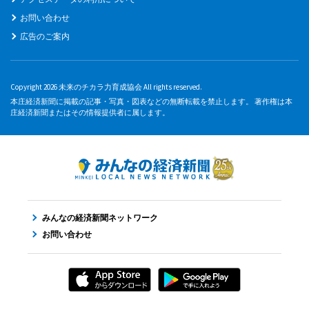
お問い合わせ
広告のご案内
Copyright 2026 未来のチカラ力育成協会 All rights reserved.
本庄経済新聞に掲載の記事・写真・図表などの無断転載を禁止します。 著作権は本
庄経済新聞またはその情報提供者に属します。
みんなの経済新聞ネットワーク
お問い合わせ