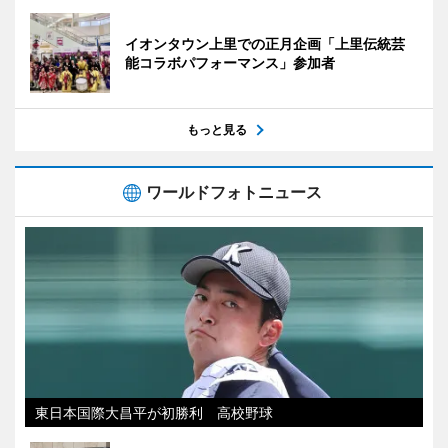
イオンタウン上里での正月企画「上里伝統芸
能コラボパフォーマンス」参加者
もっと見る
ワールドフォトニュース
東日本国際大昌平が初勝利 高校野球