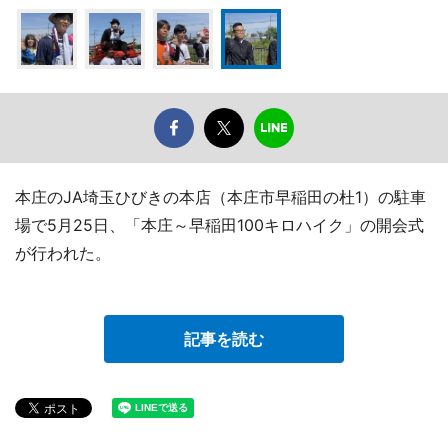
本庄のJA埼玉ひびきの本店（本庄市早稲田の杜1）の駐車
場で5月25日、「本庄～早稲田100キロハイク」の開会式
が行われた。
記事を読む