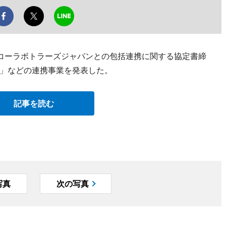
・コーラボトラーズジャパンとの包括連携に関する協定書締
」などの連携事業を発表した。
記事を読む
写真
次の写真