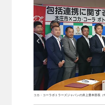
コカ・コーラボトラーズジャパンの井上豊本部長（