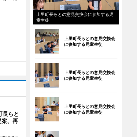
上里町長らとの意見交換会に参加する児
童生徒
上里町長らとの意見交換会
に参加する児童生徒
上里町長らとの意見交換会
に参加する児童生徒
上里町長らとの意見交換会
に参加する児童生徒
町長らと
提案、再