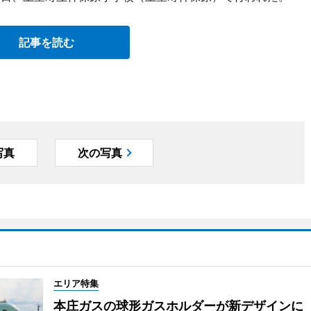
記事を読む
写真
次の写真
エリア特集
本庄ガスの球形ガスホルダーが新デザインに