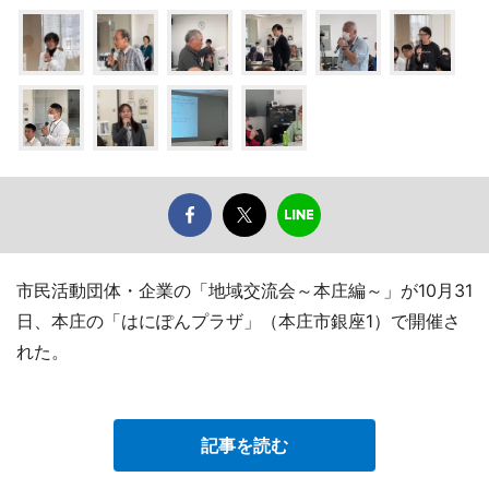
市民活動団体・企業の「地域交流会～本庄編～」が10月31
日、本庄の「はにぽんプラザ」（本庄市銀座1）で開催さ
れた。
記事を読む