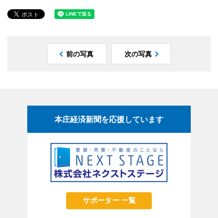
前の写真
次の写真
本庄経済新聞を応援しています
サポーター 一覧