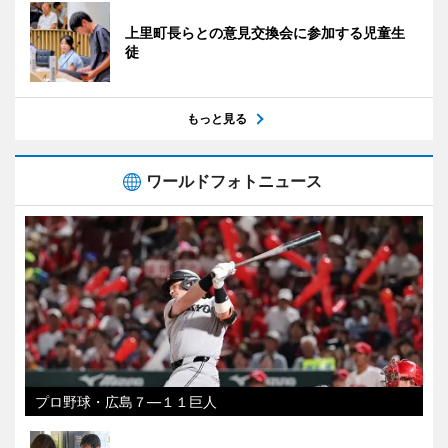
上里町長らとの意見交換会に参加する児童生
徒
もっと見る
ワールドフォトニュース
プロ野球・広島７―１１巨人