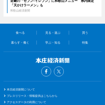
近畿の「セブン-イレブン」に和歌山メニュー 県内限定
「天かけラーメン」も
和歌山経済新聞
食べる
見る・遊ぶ
買う
暮らす・働く
学ぶ・知る
特集
本庄経済新聞について
プレスリリース・情報提供はこちらから
アクセスデータの利用について