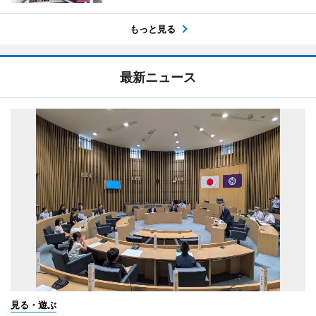
もっと見る
最新ニュース
見る・遊ぶ