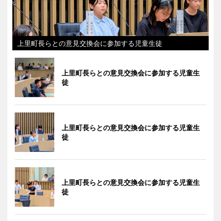
上里町長らとの意見交換会に参加する児童生徒
上里町長らとの意見交換会に参加する児童生
徒
上里町長らとの意見交換会に参加する児童生
徒
上里町長らとの意見交換会に参加する児童生
徒