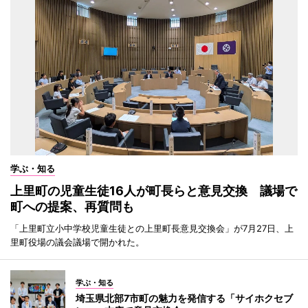
学ぶ・知る
上里町の児童生徒16人が町長らと意見交換 議場で
町への提案、再質問も
「上里町立小中学校児童生徒との上里町長意見交換会」が7月27日、上
里町役場の議会議場で開かれた。
学ぶ・知る
埼玉県北部7市町の魅力を発信する「サイホクセブ