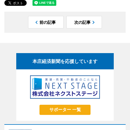
前の記事
次の記事
本庄経済新聞を応援しています
サポーター 一覧