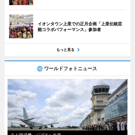
イオンタウン上里での正月企画「上里伝統芸
能コラボパフォーマンス」参加者
もっと見る
ワールドフォトニュース
Ｐ１哨戒機、ジブチへ出発