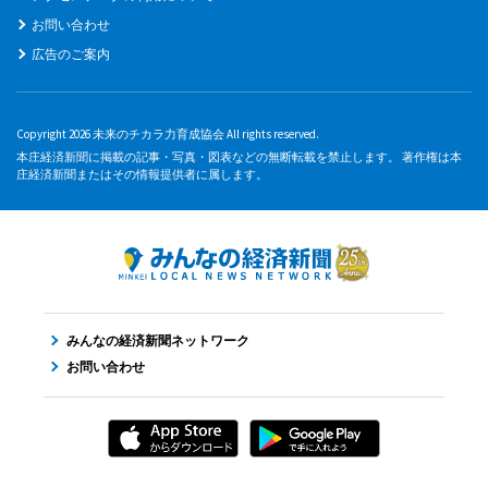
お問い合わせ
広告のご案内
Copyright 2026 未来のチカラ力育成協会 All rights reserved.
本庄経済新聞に掲載の記事・写真・図表などの無断転載を禁止します。 著作権は本
庄経済新聞またはその情報提供者に属します。
みんなの経済新聞ネットワーク
お問い合わせ