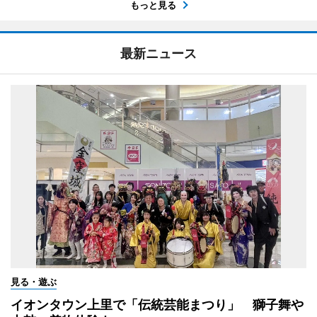
もっと見る
最新ニュース
見る・遊ぶ
イオンタウン上里で「伝統芸能まつり」 獅子舞や