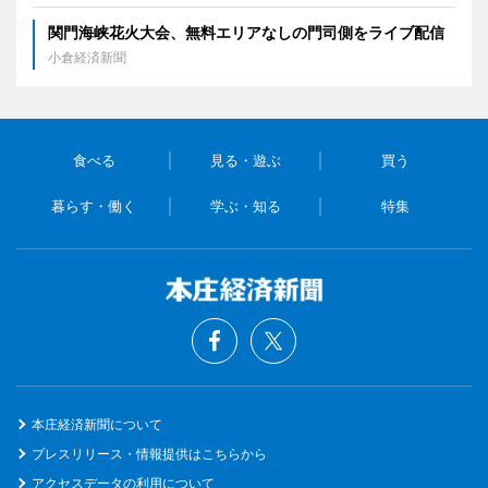
関門海峡花火大会、無料エリアなしの門司側をライブ配信
小倉経済新聞
食べる
見る・遊ぶ
買う
暮らす・働く
学ぶ・知る
特集
本庄経済新聞について
プレスリリース・情報提供はこちらから
アクセスデータの利用について