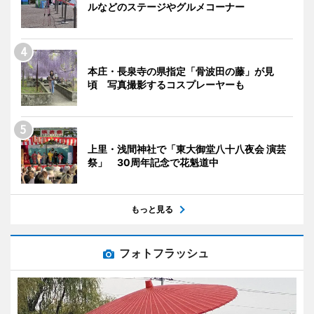
ルなどのステージやグルメコーナー
本庄・長泉寺の県指定「骨波田の藤」が見
頃 写真撮影するコスプレーヤーも
上里・浅間神社で「東大御堂八十八夜会 演芸
祭」 30周年記念で花魁道中
もっと見る
フォトフラッシュ