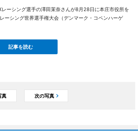
Xレーシング選手の澤田茉奈さんが8月28日に本庄市役所を
BMXレーシング世界選手権大会（デンマーク・コペンハーゲ
記事を読む
写真
次の写真