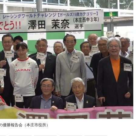
の優勝報告会（本庄市役所）