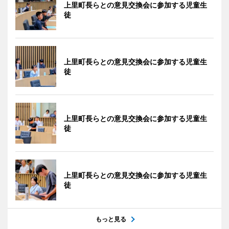
上里町長らとの意見交換会に参加する児童生
徒
上里町長らとの意見交換会に参加する児童生
徒
上里町長らとの意見交換会に参加する児童生
徒
上里町長らとの意見交換会に参加する児童生
徒
もっと見る