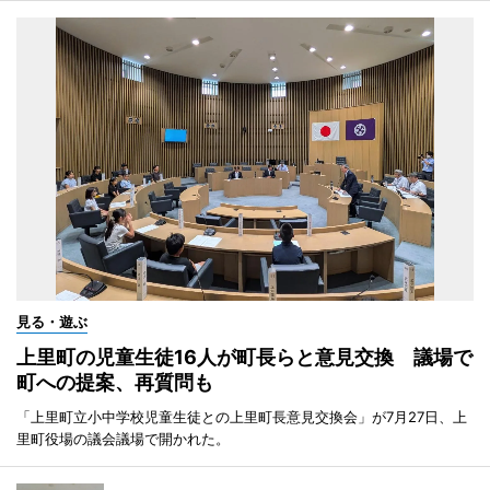
見る・遊ぶ
上里町の児童生徒16人が町長らと意見交換 議場で
町への提案、再質問も
「上里町立小中学校児童生徒との上里町長意見交換会」が7月27日、上
里町役場の議会議場で開かれた。