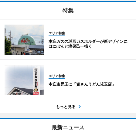
特集
エリア特集
本庄ガスの球形ガスホルダーが新デザインに
はにぽんと塙保己一描く
エリア特集
本庄市児玉に「資さんうどん児玉店」
もっと見る
最新ニュース