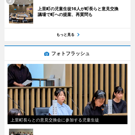
上里町の児童生徒16人が町長らと意見交換
議場で町への提案、再質問も
もっと見る
フォトフラッシュ
上里町長らとの意見交換会に参加する児童生徒