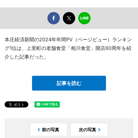
本庄経済新聞の2024年年間PV（ページビュー）ランキン
グ1位は、上里町の老舗食堂「相川食堂」開店60周年を紹
介した記事だった。
記事を読む
前の写真
次の写真