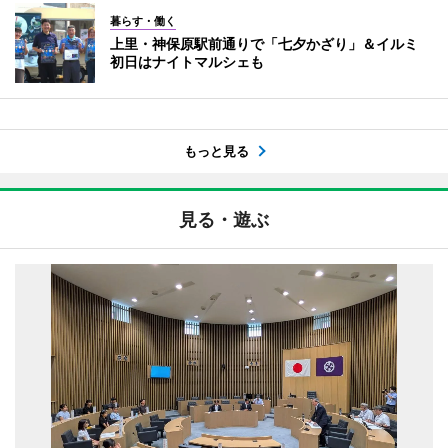
暮らす・働く
上里・神保原駅前通りで「七夕かざり」＆イルミ
初日はナイトマルシェも
もっと見る
見る・遊ぶ