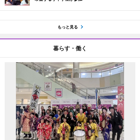
もっと見る
暮らす・働く