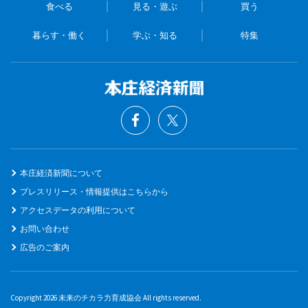
食べる
見る・遊ぶ
買う
暮らす・働く
学ぶ・知る
特集
本庄経済新聞について
プレスリリース・情報提供はこちらから
アクセスデータの利用について
お問い合わせ
広告のご案内
Copyright 2026 未来のチカラ力育成協会 All rights reserved.