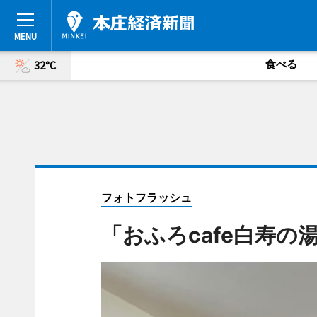
食べる
32°C
フォトフラッシュ
「おふろcafe白寿の