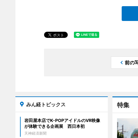
前の
みん経トピックス
特集
岩田屋本店でK-POPアイドルのVR映像
が体験できる企画展 西日本初
天神経済新聞