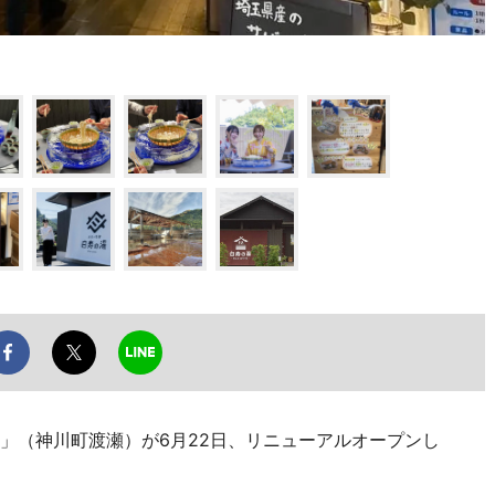
湯」（神川町渡瀬）が6月22日、リニューアルオープンし