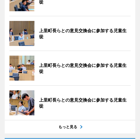
徒
上里町長らとの意見交換会に参加する児童生
徒
上里町長らとの意見交換会に参加する児童生
徒
上里町長らとの意見交換会に参加する児童生
徒
もっと見る