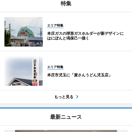
特集
エリア特集
本庄ガスの球形ガスホルダーが新デザインに
はにぽんと塙保己一描く
エリア特集
本庄市児玉に「資さんうどん児玉店」
もっと見る
最新ニュース