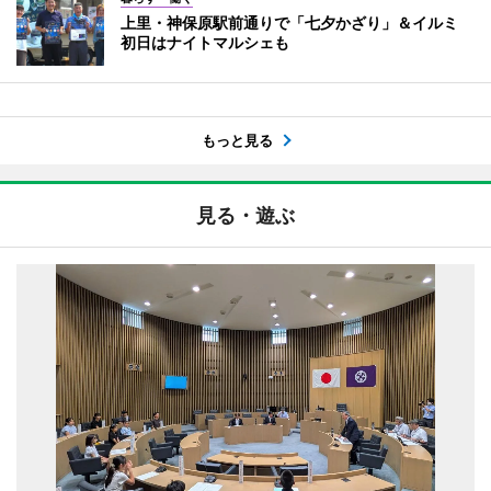
上里・神保原駅前通りで「七夕かざり」＆イルミ
初日はナイトマルシェも
もっと見る
見る・遊ぶ