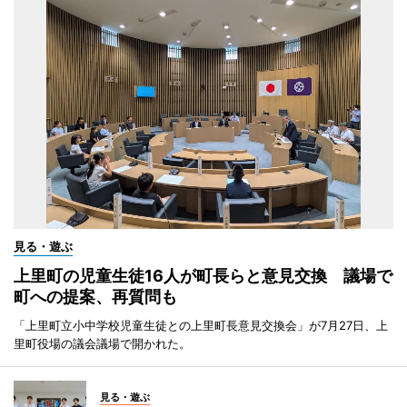
見る・遊ぶ
上里町の児童生徒16人が町長らと意見交換 議場で
町への提案、再質問も
「上里町立小中学校児童生徒との上里町長意見交換会」が7月27日、上
里町役場の議会議場で開かれた。
見る・遊ぶ