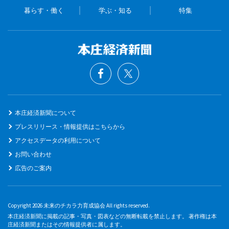
暮らす・働く
学ぶ・知る
特集
本庄経済新聞について
プレスリリース・情報提供はこちらから
アクセスデータの利用について
お問い合わせ
広告のご案内
Copyright 2026 未来のチカラ力育成協会 All rights reserved.
本庄経済新聞に掲載の記事・写真・図表などの無断転載を禁止します。 著作権は本
庄経済新聞またはその情報提供者に属します。