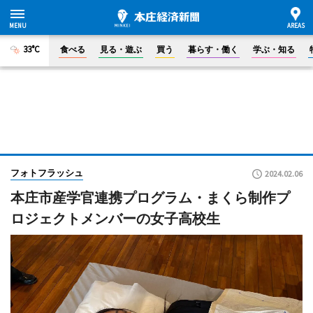
33°C
食べる
見る・遊ぶ
買う
暮らす・働く
学ぶ・知る
フォトフラッシュ
2024.02.06
本庄市産学官連携プログラム・まくら制作プ
ロジェクトメンバーの女子高校生