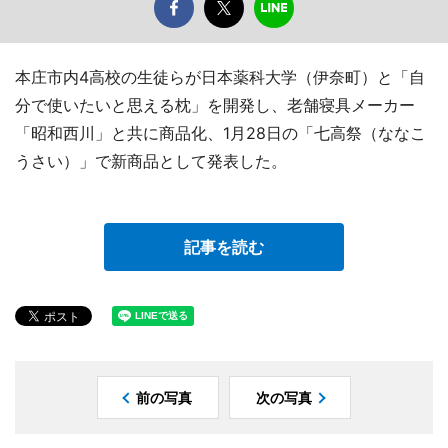
本庄市内4高校の生徒らが日本薬科大学（伊奈町）と「自
分で使いたいと思える枕」を開発し、老舗寝具メーカー
「昭和西川」と共に商品化、1月28日の「七高祭（ななこ
うさい）」で新商品として発表した。
記事を読む
前の写真
次の写真