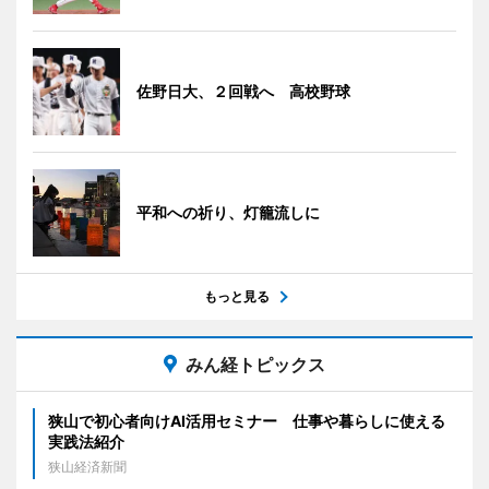
佐野日大、２回戦へ 高校野球
平和への祈り、灯籠流しに
もっと見る
みん経トピックス
狭山で初心者向けAI活用セミナー 仕事や暮らしに使える
実践法紹介
狭山経済新聞