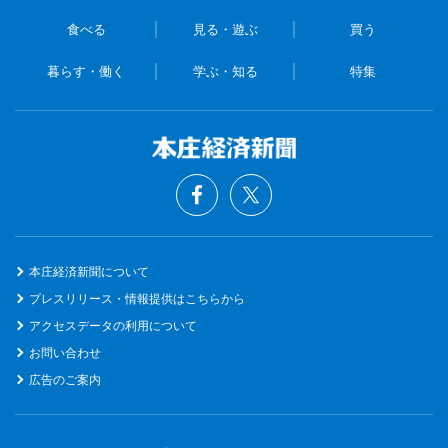
食べる
見る・遊ぶ
買う
暮らす・働く
学ぶ・知る
特集
本庄経済新聞について
プレスリリース・情報提供はこちらから
アクセスデータの利用について
お問い合わせ
広告のご案内