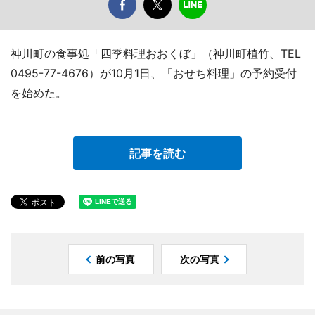
神川町の食事処「四季料理おおくぼ」（神川町植竹、TEL
0495-77-4676）が10月1日、「おせち料理」の予約受付
を始めた。
記事を読む
前の写真
次の写真