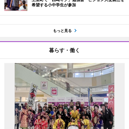
希望する小中学生が参加
もっと見る
暮らす・働く