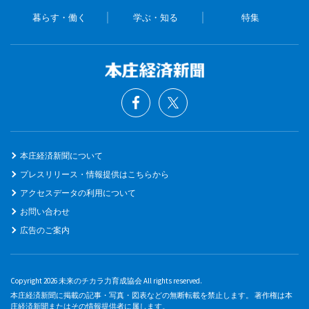
暮らす・働く
学ぶ・知る
特集
本庄経済新聞について
プレスリリース・情報提供はこちらから
アクセスデータの利用について
お問い合わせ
広告のご案内
Copyright 2026 未来のチカラ力育成協会 All rights reserved.
本庄経済新聞に掲載の記事・写真・図表などの無断転載を禁止します。 著作権は本
庄経済新聞またはその情報提供者に属します。