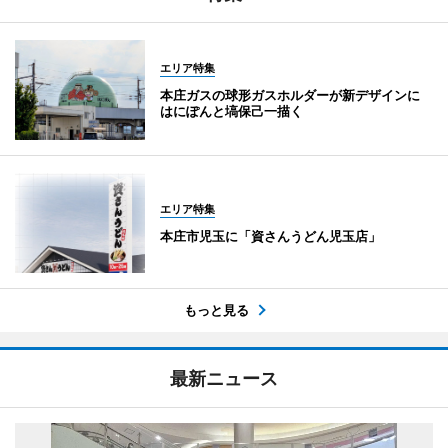
エリア特集
本庄ガスの球形ガスホルダーが新デザインに
はにぽんと塙保己一描く
エリア特集
本庄市児玉に「資さんうどん児玉店」
もっと見る
最新ニュース