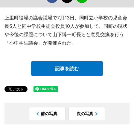
上里町役場の議会議場で7月13日、同町立小学校の児童会
長5人と同中学校生徒会役員10人が参加して、同町の現状
や今後の課題について山下博一町長らと意見交換を行う
「小中学生議会」が開催された。
記事を読む
前の写真
次の写真