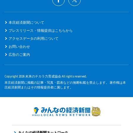
本庄経済新聞について
プレスリリース・情報提供はこちらから
アクセスデータの利用について
お問い合わせ
広告のご案内
Copyright 2026 未来のチカラ力育成協会 All rights reserved.
本庄経済新聞に掲載の記事・写真・図表などの無断転載を禁止します。 著作権は本
庄経済新聞またはその情報提供者に属します。
みんなの経済新聞ネットワーク