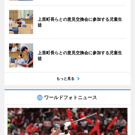
上里町長らとの意見交換会に参加する児童生
徒
上里町長らとの意見交換会に参加する児童生
徒
もっと見る
ワールドフォトニュース