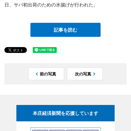
日、サバ初出荷のための水揚げが行われた。
記事を読む
前の写真
次の写真
本庄経済新聞を応援しています