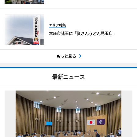
エリア特集
本庄市児玉に「資さんうどん児玉店」
もっと見る
最新ニュース