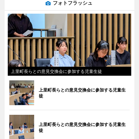
フォトフラッシュ
上里町長らとの意見交換会に参加する児童生徒
上里町長らとの意見交換会に参加する児童生
徒
上里町長らとの意見交換会に参加する児童生
徒