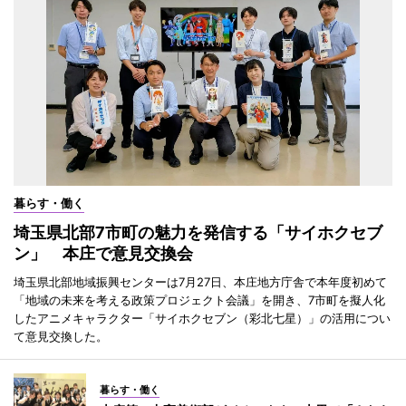
暮らす・働く
埼玉県北部7市町の魅力を発信する「サイホクセブ
ン」 本庄で意見交換会
埼玉県北部地域振興センターは7月27日、本庄地方庁舎で本年度初めて
「地域の未来を考える政策プロジェクト会議」を開き、7市町を擬人化
したアニメキャラクター「サイホクセブン（彩北七星）」の活用につい
て意見交換した。
暮らす・働く