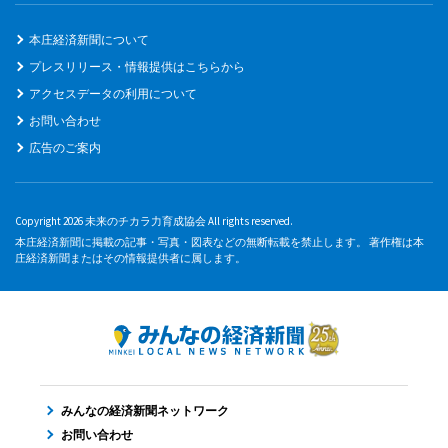
本庄経済新聞について
プレスリリース・情報提供はこちらから
アクセスデータの利用について
お問い合わせ
広告のご案内
Copyright 2026 未来のチカラ力育成協会 All rights reserved.
本庄経済新聞に掲載の記事・写真・図表などの無断転載を禁止します。 著作権は本
庄経済新聞またはその情報提供者に属します。
みんなの経済新聞ネットワーク
お問い合わせ