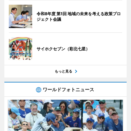
令和8年度 第1回 地域の未来を考える政策プロ
ジェクト会議
サイホクセブン（彩北七星）
もっと見る
ワールドフォトニュース