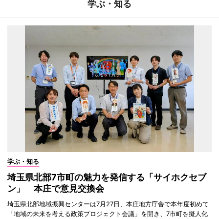
学ぶ・知る
学ぶ・知る
埼玉県北部7市町の魅力を発信する「サイホクセブ
ン」 本庄で意見交換会
埼玉県北部地域振興センターは7月27日、本庄地方庁舎で本年度初めて
「地域の未来を考える政策プロジェクト会議」を開き、7市町を擬人化