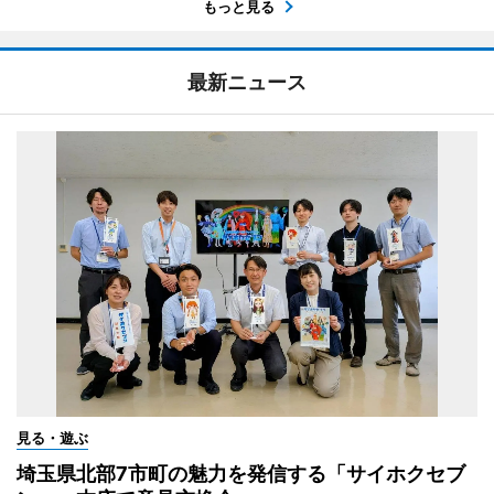
もっと見る
最新ニュース
見る・遊ぶ
埼玉県北部7市町の魅力を発信する「サイホクセブ