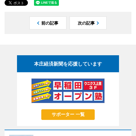
前の記事
次の記事
本庄経済新聞を応援しています
サポーター 一覧