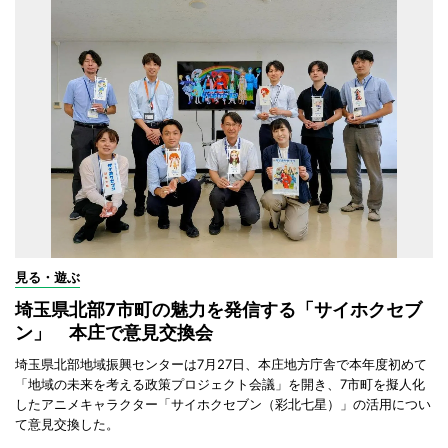
見る・遊ぶ
埼玉県北部7市町の魅力を発信する「サイホクセブ
ン」 本庄で意見交換会
埼玉県北部地域振興センターは7月27日、本庄地方庁舎で本年度初めて
「地域の未来を考える政策プロジェクト会議」を開き、7市町を擬人化
したアニメキャラクター「サイホクセブン（彩北七星）」の活用につい
て意見交換した。