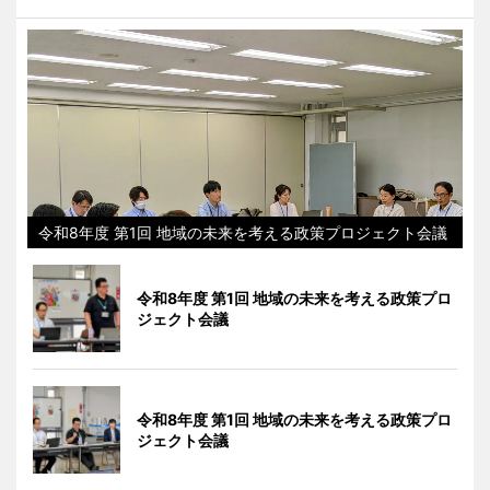
令和8年度 第1回 地域の未来を考える政策プロジェクト会議
令和8年度 第1回 地域の未来を考える政策プロ
ジェクト会議
令和8年度 第1回 地域の未来を考える政策プロ
ジェクト会議