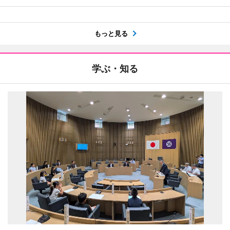
もっと見る
学ぶ・知る