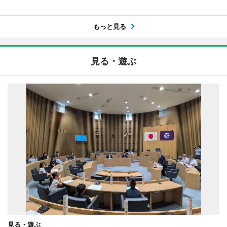
もっと見る
見る・遊ぶ
見る・遊ぶ