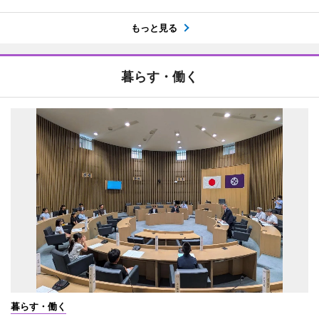
もっと見る
暮らす・働く
暮らす・働く