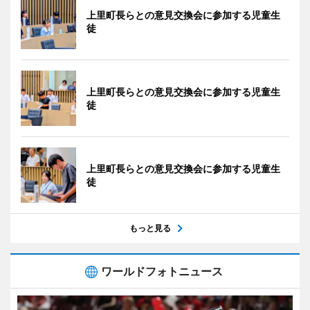
上里町長らとの意見交換会に参加する児童生
徒
上里町長らとの意見交換会に参加する児童生
徒
上里町長らとの意見交換会に参加する児童生
徒
もっと見る
ワールドフォトニュース