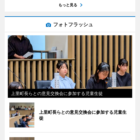
もっと見る
フォトフラッシュ
上里町長らとの意見交換会に参加する児童生徒
上里町長らとの意見交換会に参加する児童生
徒