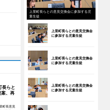
上里町長らとの意見交換会に参加する児
童生徒
上里町長らとの意見交換会
に参加する児童生徒
上里町長らとの意見交換会
に参加する児童生徒
上里町長らとの意見交換会
町長らと
に参加する児童生徒
提案、再
里町長意見