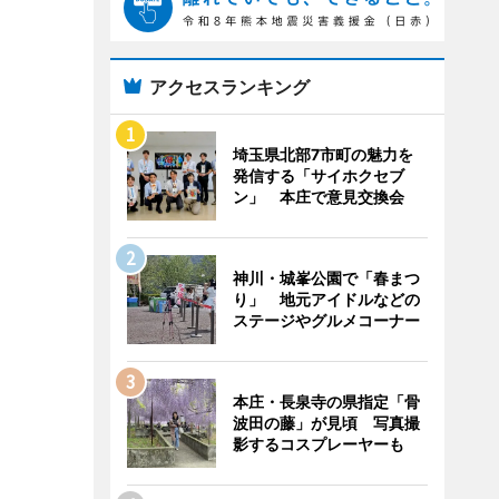
アクセスランキング
埼玉県北部7市町の魅力を
発信する「サイホクセブ
ン」 本庄で意見交換会
神川・城峯公園で「春まつ
り」 地元アイドルなどの
ステージやグルメコーナー
本庄・長泉寺の県指定「骨
波田の藤」が見頃 写真撮
影するコスプレーヤーも