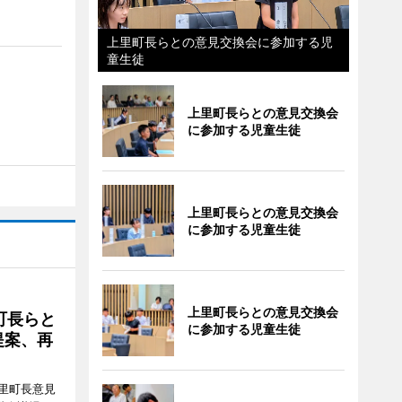
上里町長らとの意見交換会に参加する児
童生徒
上里町長らとの意見交換会
に参加する児童生徒
上里町長らとの意見交換会
に参加する児童生徒
上里町長らとの意見交換会
町長らと
に参加する児童生徒
提案、再
里町長意見